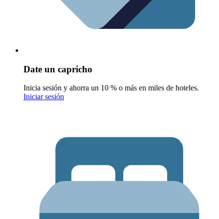
Date un capricho
Inicia sesión y ahorra un 10 % o más en miles de hoteles.
Iniciar sesión