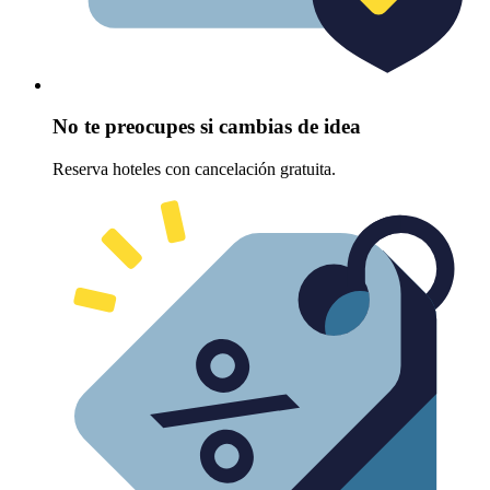
No te preocupes si cambias de idea
Reserva hoteles con cancelación gratuita.