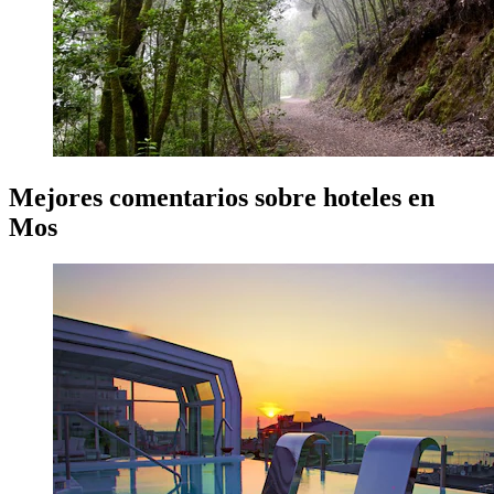
Mejores comentarios sobre hoteles en
Mos