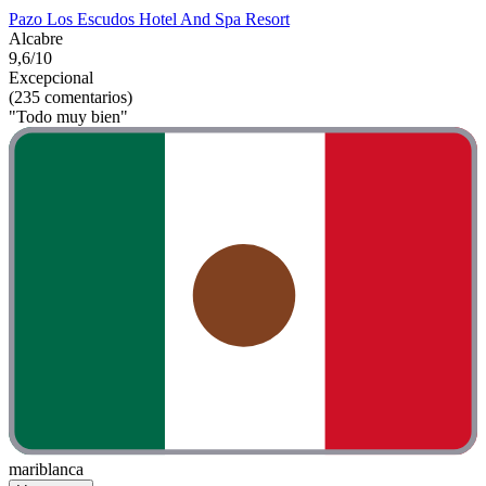
Pazo Los Escudos Hotel And Spa Resort
Alcabre
9,6/10
Excepcional
(235 comentarios)
"Todo muy bien"
mariblanca