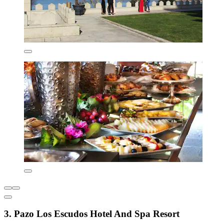
3. Pazo Los Escudos Hotel And Spa Resort