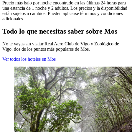
Precio más bajo por noche encontrado en las últimas 24 horas para
una estancia de 1 noche y 2 adultos. Los precios y la disponibilidad
están sujetos a cambios. Pueden aplicarse términos y condiciones
adicionales.
Todo lo que necesitas saber sobre Mos
No te vayas sin visitar Real Aero Club de Vigo y Zoológico de
Vigo, dos de los puntos más populares de Mos.
Ver todos los hoteles en Mos