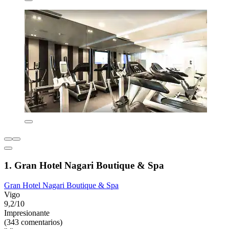
1. Gran Hotel Nagari Boutique & Spa
Gran Hotel Nagari Boutique & Spa
Vigo
9,2/10
Impresionante
(343 comentarios)