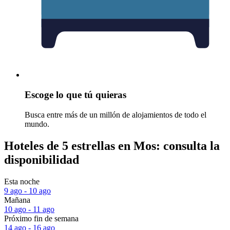
Escoge lo que tú quieras
Busca entre más de un millón de alojamientos de todo el
mundo.
Hoteles de 5 estrellas en Mos: consulta la
disponibilidad
Esta noche
9 ago - 10 ago
Mañana
10 ago - 11 ago
Próximo fin de semana
14 ago - 16 ago