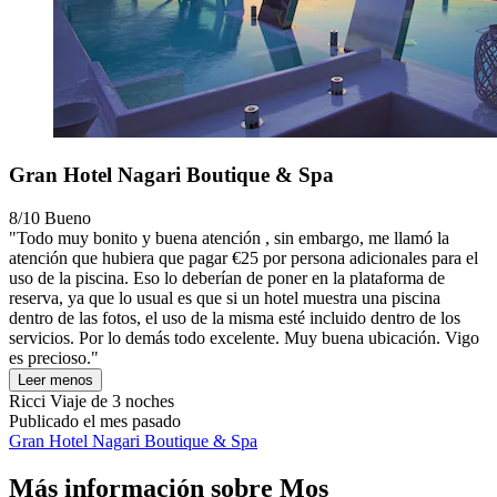
Gran Hotel Nagari Boutique & Spa
8/10
Bueno
"Todo muy bonito y buena atención , sin embargo, me llamó la
atención que hubiera que pagar €25 por persona adicionales para el
uso de la piscina. Eso lo deberían de poner en la plataforma de
reserva, ya que lo usual es que si un hotel muestra una piscina
dentro de las fotos, el uso de la misma esté incluido dentro de los
servicios. Por lo demás todo excelente. Muy buena ubicación. Vigo
es precioso."
Leer menos
Ricci
Viaje de 3 noches
Publicado el mes pasado
Gran Hotel Nagari Boutique & Spa
Más información sobre Mos