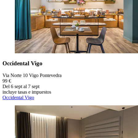
Occidental Vigo
Via Norte 10 Vigo Pontevedra
99 €
Del 6 sept al 7 sept
incluye tasas e impuestos
Occidental Vigo