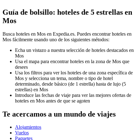
Guía de bolsillo: hoteles de 5 estrellas en
Mos
Busca hoteles en Mos en Expedia.es. Puedes encontrar hoteles en
Mos fácilmente usando uno de los siguientes métodos:
Echa un vistazo a nuestra selección de hoteles destacados en
Mos
Usa el mapa para encontrar hoteles en la zona de Mos que
desees
Usa los filtros para ver los hoteles de una zona específica de
Mos y selecciona un tema, nombre o tipo de hotel
determinado, desde básico (de 1 estrella) hasta de lujo (5
estrellas) en Mos
Introduce las fechas de viaje para ver las mejores ofertas de
hoteles en Mos antes de que se agoten
Te acercamos a un mundo de viajes
Alojamientos
Vuelos
Paquetes