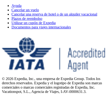
Ayuda
Cancelar un vuelo
Cancelar una reserva de hotel o de un alquiler vacacional
Plazos de reembolso
Utilizar un cupón de Expedia
Documentos para viajes internacionales
© 2026 Expedia, Inc., una empresa de Expedia Group. Todos los
derechos reservados. Expedia y el logotipo de Expedia son marcas
comerciales o marcas comerciales registradas de Expedia, Inc.
Vacationspot, S.L., Agencia de Viajes, I-AV-0000631.3.