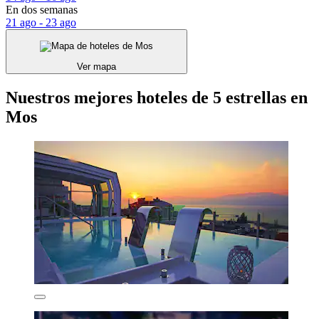
En dos semanas
21 ago - 23 ago
Ver mapa
Nuestros mejores hoteles de 5 estrellas en
Mos