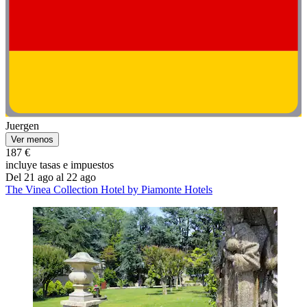
Juergen
Ver menos
187 €
incluye tasas e impuestos
Del 21 ago al 22 ago
The Vinea Collection Hotel by Piamonte Hotels