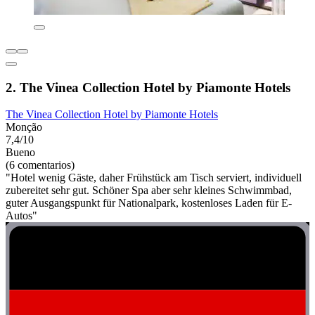
2. The Vinea Collection Hotel by Piamonte Hotels
The Vinea Collection Hotel by Piamonte Hotels
Monção
7,4/10
Bueno
(6 comentarios)
"Hotel wenig Gäste, daher Frühstück am Tisch serviert, individuell
zubereitet sehr gut. Schöner Spa aber sehr kleines Schwimmbad,
guter Ausgangspunkt für Nationalpark, kostenloses Laden für E-
Autos"