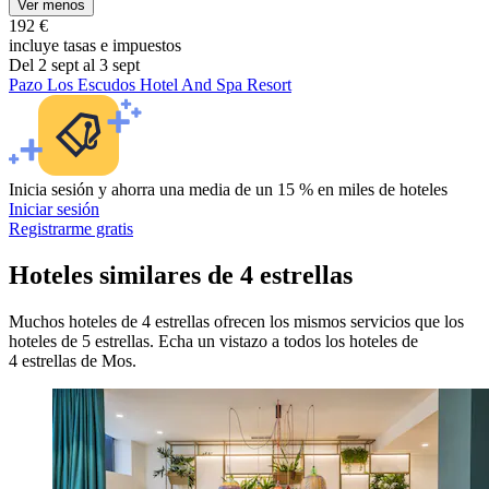
Ver menos
192 €
incluye tasas e impuestos
Del 2 sept al 3 sept
Pazo Los Escudos Hotel And Spa Resort
Inicia sesión y ahorra una media de un 15 % en miles de hoteles
Iniciar sesión
Registrarme gratis
Hoteles similares de 4 estrellas
Muchos hoteles de 4 estrellas ofrecen los mismos servicios que los
hoteles de 5 estrellas. Echa un vistazo a todos los hoteles de
4 estrellas de Mos.