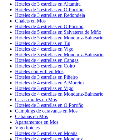
Hoteles de 3 estrellas en Altamira
Hoteles de 5 estrellas en O Porriño
Hoteles de 3 estrellas en Redondela
Chalets en Mos
Hoteles de 4 estrellas en O Porriño
Hoteles de 5 estrellas en Salvaterra de Miño
Hoteles de 5 estrellas en Mondariz-Balneario
Hoteles de 3 estrellas en Tui
Hoteles de 4 estrellas en Vigo
Hoteles de 3 estrellas en Mondariz-Balneario
Hoteles de 4 estrellas en Cangas
Hoteles de 3 estrellas en Coiro
Hoteles con wifi en Mos
Hoteles de 3 estrellas en Piñeiro
Hoteles de 4 estrellas en A Moreira
Hoteles de 3 estrellas en Vigo
Hoteles de 4 estrellas en Mondariz-Balneario
Casas rurales en Mos
Hoteles de 3 estrellas en O Porriño
Campings de caravanas en Mos
Cabañas en Mos
Apartamentos en Mos
Vigo hoteles
Hoteles de 5 estrellas en Moaña
Hoteles de 4 estrellas en Mondariz