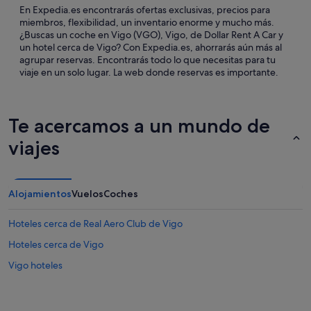
En Expedia.es encontrarás ofertas exclusivas, precios para
miembros, flexibilidad, un inventario enorme y mucho más.
¿Buscas un coche en Vigo (VGO), Vigo, de Dollar Rent A Car y
un hotel cerca de Vigo? Con Expedia.es, ahorrarás aún más al
agrupar reservas. Encontrarás todo lo que necesitas para tu
viaje en un solo lugar. La web donde reservas es importante.
Te acercamos a un mundo de
viajes
Alojamientos
Vuelos
Coches
Hoteles cerca de Real Aero Club de Vigo
Hoteles cerca de Vigo
Vigo hoteles