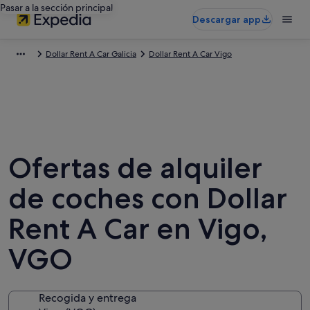
Pasar a la sección principal
Descargar app
Dollar Rent A Car Galicia
Dollar Rent A Car Vigo
Ofertas de alquiler
de coches con Dollar
Rent A Car en Vigo,
VGO
Recogida y entrega