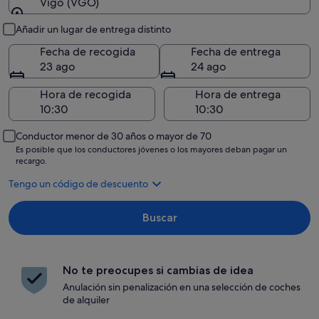
Vigo (VGO)
Recogida y entrega
Añadir un lugar de entrega distinto
Fecha de recogida
Fecha de entrega
23 ago
24 ago
Hora de recogida
Hora de entrega
Conductor menor de 30 años o mayor de 70
Es posible que los conductores jóvenes o los mayores deban pagar un
recargo.
Tengo un código de descuento
Buscar
No te preocupes si cambias de idea
Anulación sin penalización en una selección de coches
de alquiler