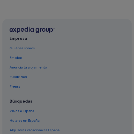
Empresa
Quiénes somos
Empleo
Anuncia tu alojamiento
Publicidad
Prensa
Búsquedas
Viajes a España
Hoteles en España
Alquileres vacacionales España