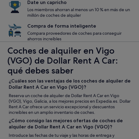
Date un capricho
Los miembros ahorran al menos un 10 % en más de un
millón de coches de alquiler
Compra de forma inteligente
Compara proveedores de coches para conseguir
ahorros increíbles
Coches de alquiler en Vigo
(VGO) de Dollar Rent A Car:
qué debes saber
¿Cuáles son las ventajas de los coches de alquiler de
Dollar Rent A Car en Vigo (VGO)?
Reserva un coche de alquiler de Dollar Rent A Car en Vigo
(VGO), Vigo, Galicia, a los mejores precios en Expedia.es. Dollar
Rent A Car ofrece un servicio excepcional y descuentos
increíbles en un amplio inventario de coches.
¿Cómo consigo las mejores ofertas de coches de
alquiler de Dollar Rent A Car en Vigo (VGO)?
Introduce las fechas de tu viaje y las horas de entrega y