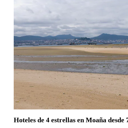
Hoteles de 4 estrellas en Moaña desde 