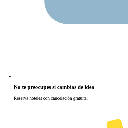
No te preocupes si cambias de idea
Reserva hoteles con cancelación gratuita.