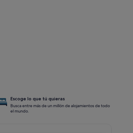
Escoge lo que tú quieras
Busca entre más de un millón de alojamientos de todo
el mundo.