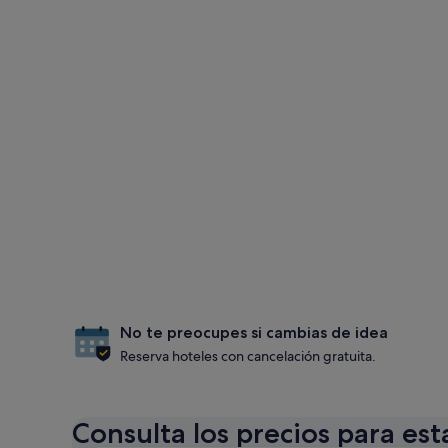
No te preocupes si cambias de idea
Reserva hoteles con cancelación gratuita.
Consulta los precios para est