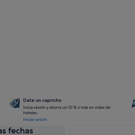
Date un capricho
Inicia sesión y ahorra un 10 % o más en miles de
hoteles.
Iniciar sesión
as fechas