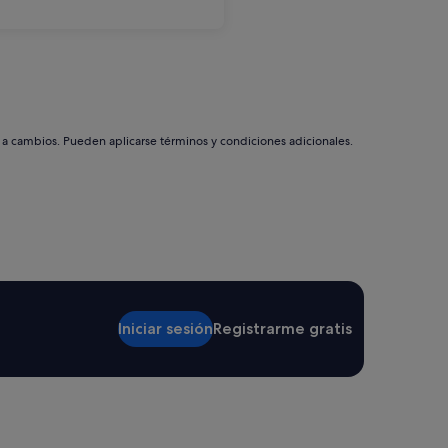
s a cambios. Pueden aplicarse términos y condiciones adicionales.
Iniciar sesión
Registrarme gratis