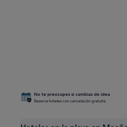
No te preocupes si cambias de idea
Reserva hoteles con cancelación gratuita.