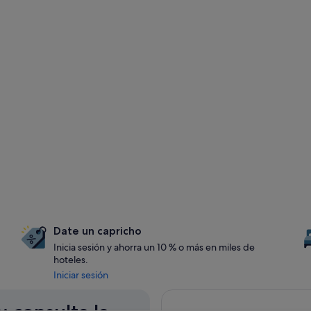
Date un capricho
Inicia sesión y ahorra un 10 % o más en miles de
hoteles.
Iniciar sesión