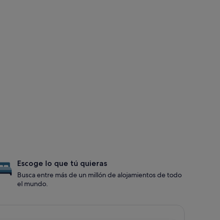
Escoge lo que tú quieras
Busca entre más de un millón de alojamientos de todo
el mundo.