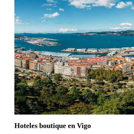
Hoteles boutique en Vigo