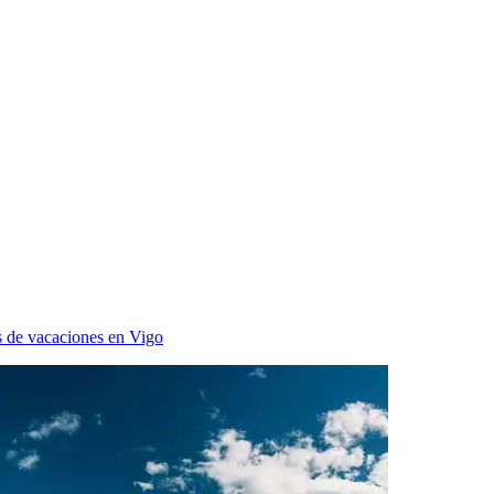
 de vacaciones en Vigo