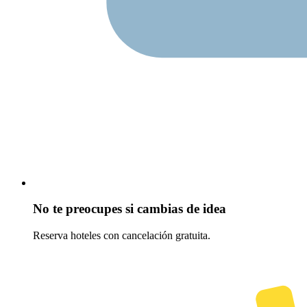
No te preocupes si cambias de idea
Reserva hoteles con cancelación gratuita.