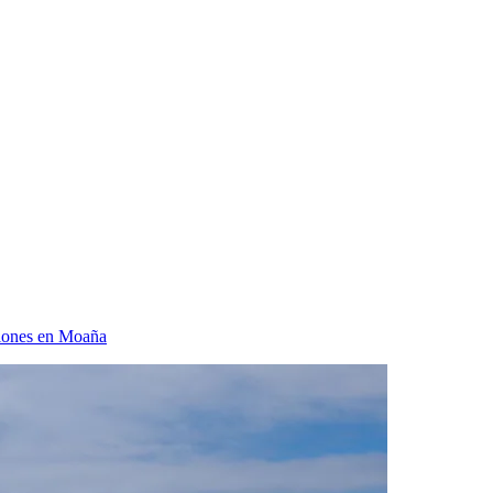
iones en Moaña