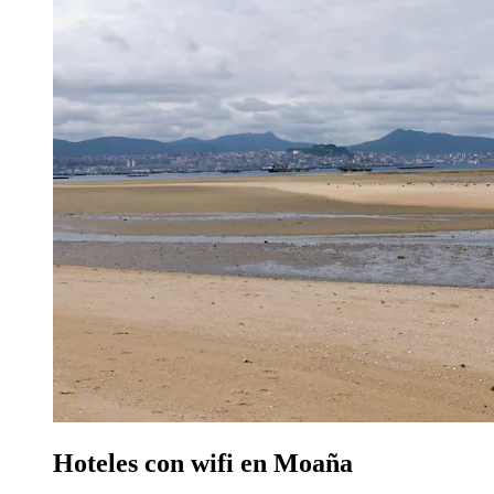
Hoteles con wifi en Moaña