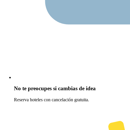
No te preocupes si cambias de idea
Reserva hoteles con cancelación gratuita.