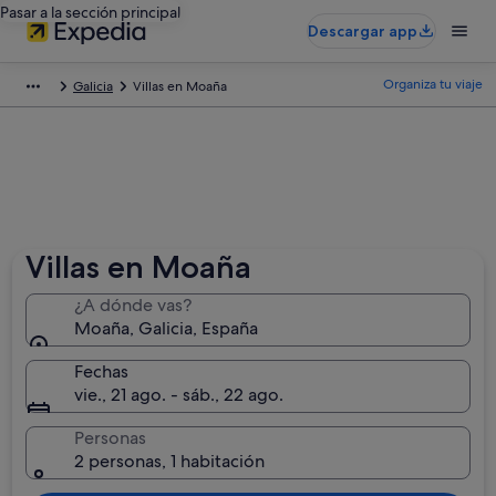
Pasar a la sección principal
Descargar app
Organiza tu viaje
Galicia
Villas en Moaña
Villas en Moaña
¿A dónde vas?
Moaña, Galicia, España
Fechas
vie., 21 ago. - sáb., 22 ago.
Personas
2 personas, 1 habitación