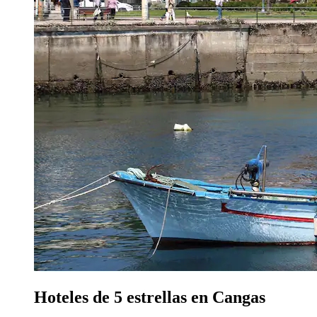
Hoteles de 5 estrellas en Cangas