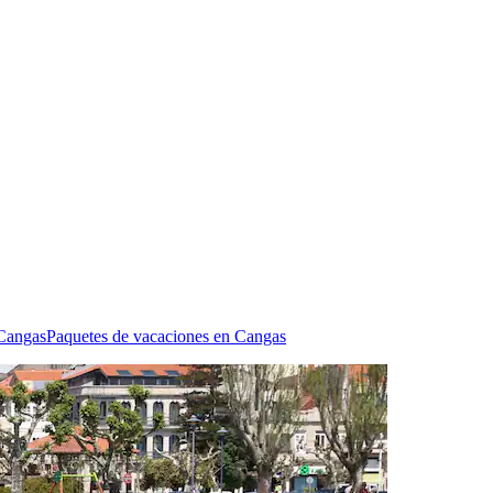
 Cangas
Paquetes de vacaciones en Cangas