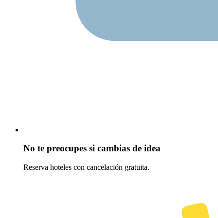
No te preocupes si cambias de idea
Reserva hoteles con cancelación gratuita.