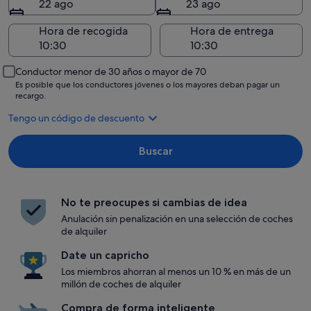
22 ago
23 ago
Hora de recogida
Hora de entrega
Conductor menor de 30 años o mayor de 70
Es posible que los conductores jóvenes o los mayores deban pagar un
recargo.
Tengo un código de descuento
Buscar
No te preocupes si cambias de idea
Anulación sin penalización en una selección de coches
de alquiler
Date un capricho
Los miembros ahorran al menos un 10 % en más de un
millón de coches de alquiler
Compra de forma inteligente