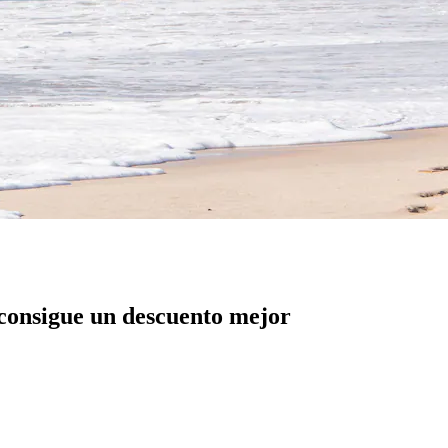
 consigue un descuento mejor