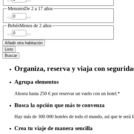
Menores
De 2 a 17 años
Bebés
Menos de 2 años
Añadir otra habitación
Listo
Buscar
Organiza, reserva y viaja con segurida
Agrupa elementos
Ahorra hasta 250 € por reservar un vuelo con un hotel.*
Busca la opción que más te convenza
Hay más de 300 000 hoteles de todo el mundo, así que te será fá
Crea tu viaje de manera sencilla