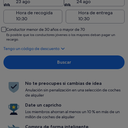
23 ago
24 ago
Hora de recogida
Hora de entrega
Conductor menor de 30 años o mayor de 70
Es posible que los conductores jóvenes o los mayores deban pagar un
recargo.
Tengo un código de descuento
Buscar
No te preocupes si cambias de idea
Anulación sin penalización en una selección de coches
de alquiler
Date un capricho
Los miembros ahorran al menos un 10 % en más de un
millón de coches de alquiler
Compra de forma inteligente