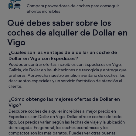
Compara proveedores de coches para conseguir
ahorros increíbles
Qué debes saber sobre los
coches de alquiler de Dollar en
Vigo
¿Cuáles son las ventajas de alquilar un coche de
Dollar en Vigo con Expedia.es?
Puedes encontrar ofertas increíbles con Expedia.es en Vigo,
Galicia, de Dollar en las ubicaciones de recogida y entrega que
prefieras. Aprovecha nuestro amplio inventario de coches, los
descuentos especiales y un servicio fantástico de atención al
cliente.
¿Cómo obtengo las mejores ofertas de Dollar en
Vigo?
Descubre coches de alquiler increíbles al mejor precio en
Expedia.es con Dollar en Vigo. Dollar ofrece coches de todo
tipo. Los precios varían según las fechas de viaje y la ubicación
de recogida. En general, los coches económicos y los
compactos son los más baratos. Puedes ver otras buenas