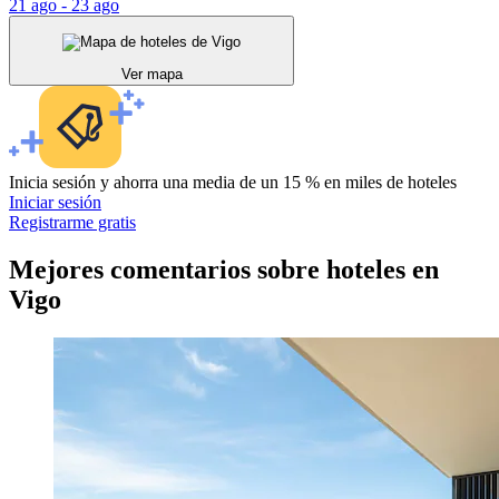
21 ago - 23 ago
Ver mapa
Inicia sesión y ahorra una media de un 15 % en miles de hoteles
Iniciar sesión
Registrarme gratis
Mejores comentarios sobre hoteles en
Vigo