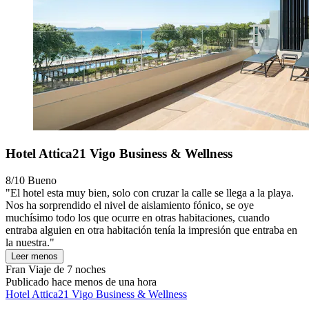
Hotel Attica21 Vigo Business & Wellness
8/10
Bueno
"El hotel esta muy bien, solo con cruzar la calle se llega a la playa.
Nos ha sorprendido el nivel de aislamiento fónico, se oye
muchísimo todo los que ocurre en otras habitaciones, cuando
entraba alguien en otra habitación tenía la impresión que entraba en
la nuestra."
Leer menos
Fran
Viaje de 7 noches
Publicado hace menos de una hora
Hotel Attica21 Vigo Business & Wellness