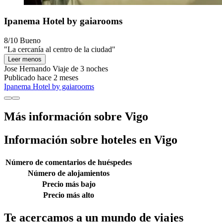
Ipanema Hotel by gaiarooms
8/10
Bueno
"La cercanía al centro de la ciudad"
Leer menos
Jose Hernando
Viaje de 3 noches
Publicado hace 2 meses
Ipanema Hotel by gaiarooms
Más información sobre Vigo
Información sobre hoteles en Vigo
Número de comentarios de huéspedes
Número de alojamientos
Precio más bajo
Precio más alto
Te acercamos a un mundo de viajes