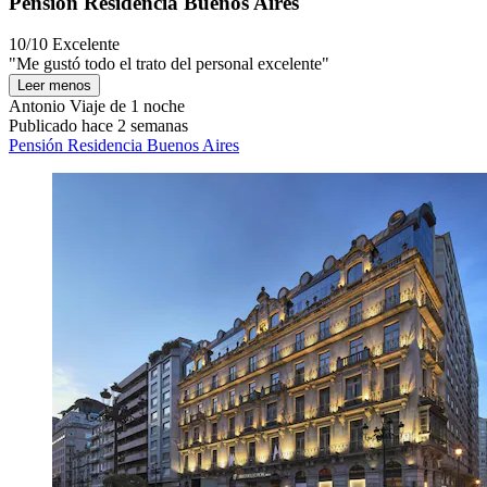
Pensión Residencia Buenos Aires
10/10
Excelente
"Me gustó todo el trato del personal excelente"
Leer menos
Antonio
Viaje de 1 noche
Publicado hace 2 semanas
Pensión Residencia Buenos Aires