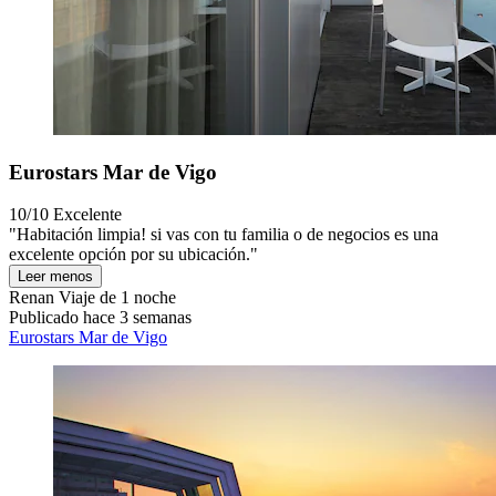
Eurostars Mar de Vigo
10/10
Excelente
"Habitación limpia! si vas con tu familia o de negocios es una
excelente opción por su ubicación."
Leer menos
Renan
Viaje de 1 noche
Publicado hace 3 semanas
Eurostars Mar de Vigo