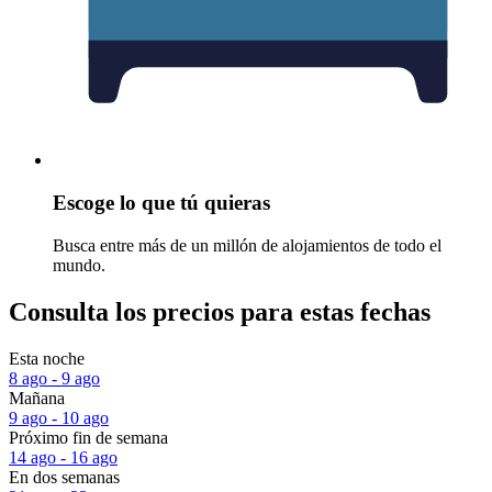
Escoge lo que tú quieras
Busca entre más de un millón de alojamientos de todo el
mundo.
Consulta los precios para estas fechas
Esta noche
8 ago - 9 ago
Mañana
9 ago - 10 ago
Próximo fin de semana
14 ago - 16 ago
En dos semanas