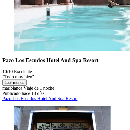
Pazo Los Escudos Hotel And Spa Resort
10/10
Excelente
"Todo muy bien"
Leer menos
mariblanca
Viaje de 1 noche
Publicado hace 13 días
Pazo Los Escudos Hotel And Spa Resort