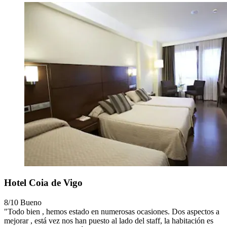
Hotel Coia de Vigo
8/10
Bueno
"Todo bien , hemos estado en numerosas ocasiones. Dos aspectos a
mejorar , está vez nos han puesto al lado del staff, la habitación es