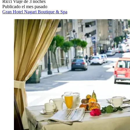
Ricci
Viaje de 3 noches
Publicado el mes pasado
Gran Hotel Nagari Boutique & Spa