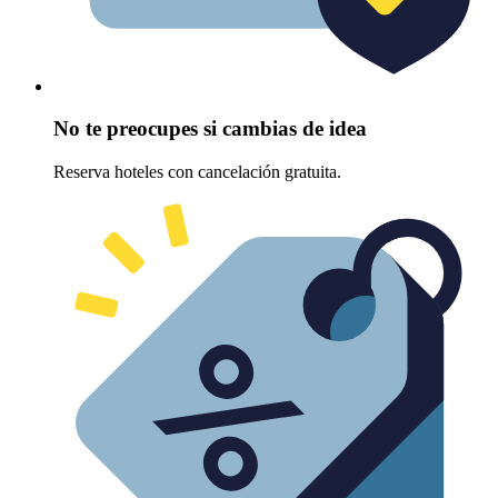
No te preocupes si cambias de idea
Reserva hoteles con cancelación gratuita.