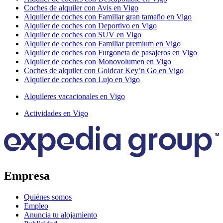
Coches de alquiler con Avis en Vigo
Alquiler de coches con Familiar gran tamaño en Vigo
Alquiler de coches con Deportivo en Vigo
Alquiler de coches con SUV en Vigo
Alquiler de coches con Familiar premium en Vigo
Alquiler de coches con Furgoneta de pasajeros en Vigo
Alquiler de coches con Monovolumen en Vigo
Coches de alquiler con Goldcar Key’n Go en Vigo
Alquiler de coches con Lujo en Vigo
Alquileres vacacionales en Vigo
Actividades en Vigo
Empresa
Quiénes somos
Empleo
Anuncia tu alojamiento