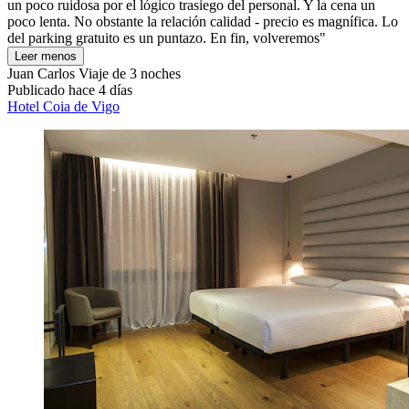
un poco ruidosa por el lógico trasiego del personal. Y la cena un
poco lenta. No obstante la relación calidad - precio es magnífica. Lo
del parking gratuito es un puntazo. En fin, volveremos"
Leer menos
Juan Carlos
Viaje de 3 noches
Publicado hace 4 días
Hotel Coia de Vigo