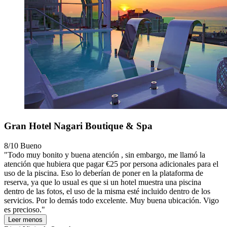
Gran Hotel Nagari Boutique & Spa
8/10
Bueno
"Todo muy bonito y buena atención , sin embargo, me llamó la
atención que hubiera que pagar €25 por persona adicionales para el
uso de la piscina. Eso lo deberían de poner en la plataforma de
reserva, ya que lo usual es que si un hotel muestra una piscina
dentro de las fotos, el uso de la misma esté incluido dentro de los
servicios. Por lo demás todo excelente. Muy buena ubicación. Vigo
es precioso."
Leer menos