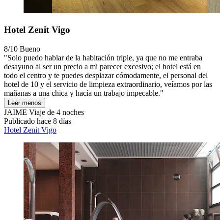
Hotel Zenit Vigo
8/10
Bueno
"Solo puedo hablar de la habitación triple, ya que no me entraba
desayuno al ser un precio a mi parecer excesivo; el hotel está en
todo el centro y te puedes desplazar cómodamente, el personal del
hotel de 10 y el servicio de limpieza extraordinario, veíamos por las
mañanas a una chica y hacía un trabajo impecable."
Leer menos
JAIME
Viaje de 4 noches
Publicado hace 8 días
Hotel Zenit Vigo