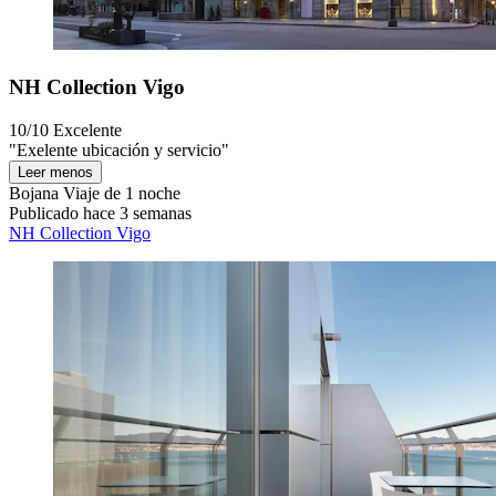
NH Collection Vigo
10/10
Excelente
"Exelente ubicación y servicio"
Leer menos
Bojana
Viaje de 1 noche
Publicado hace 3 semanas
NH Collection Vigo