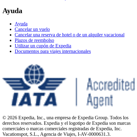
Ayuda
Ayuda
Cancelar un vuelo
Cancelar una reserva de hotel o de un alquiler vacacional
Plazos de reembolso
Utilizar un cupón de Expedia
Documentos para viajes internacionales
© 2026 Expedia, Inc., una empresa de Expedia Group. Todos los
derechos reservados. Expedia y el logotipo de Expedia son marcas
comerciales o marcas comerciales registradas de Expedia, Inc.
Vacationspot, S.L., Agencia de Viajes, I-AV-0000631.3.