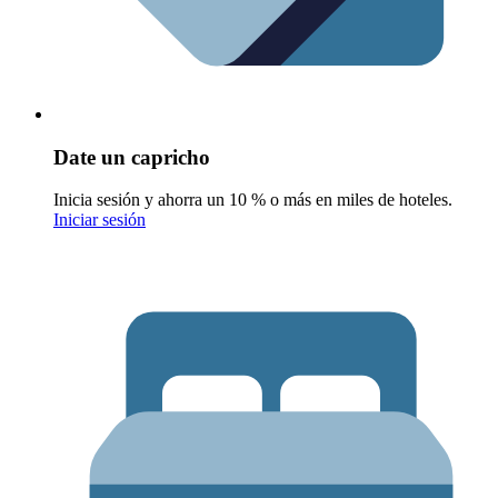
Date un capricho
Inicia sesión y ahorra un 10 % o más en miles de hoteles.
Iniciar sesión