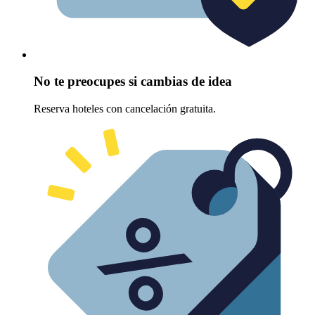
No te preocupes si cambias de idea
Reserva hoteles con cancelación gratuita.