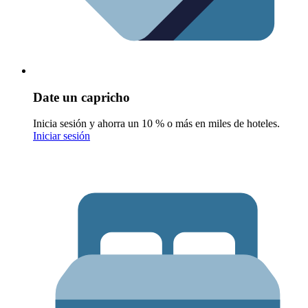
Date un capricho
Inicia sesión y ahorra un 10 % o más en miles de hoteles.
Iniciar sesión