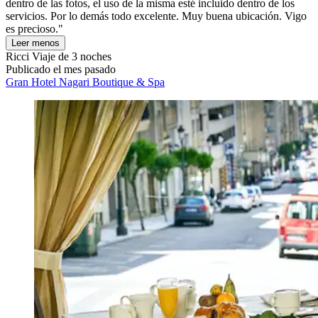
dentro de las fotos, el uso de la misma esté incluido dentro de los
servicios. Por lo demás todo excelente. Muy buena ubicación. Vigo
es precioso."
Leer menos
Ricci
Viaje de 3 noches
Publicado el mes pasado
Gran Hotel Nagari Boutique & Spa