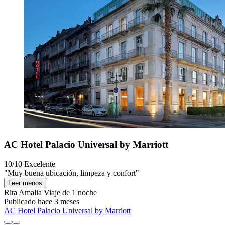
AC Hotel Palacio Universal by Marriott
10/10
Excelente
"Muy buena ubicación, limpeza y confort"
Leer menos
Rita Amalia
Viaje de 1 noche
Publicado hace 3 meses
AC Hotel Palacio Universal by Marriott