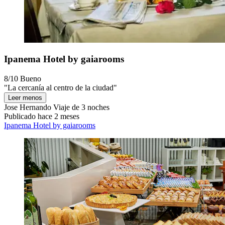
Ipanema Hotel by gaiarooms
8/10
Bueno
"La cercanía al centro de la ciudad"
Leer menos
Jose Hernando
Viaje de 3 noches
Publicado hace 2 meses
Ipanema Hotel by gaiarooms