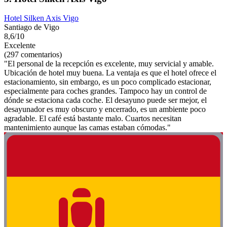
Hotel Silken Axis Vigo
Santiago de Vigo
8,6/10
Excelente
(297 comentarios)
"El personal de la recepción es excelente, muy servicial y amable.
Ubicación de hotel muy buena. La ventaja es que el hotel ofrece el
estacionamiento, sin embargo, es un poco complicado estacionar,
especialmente para coches grandes. Tampoco hay un control de
dónde se estaciona cada coche. El desayuno puede ser mejor, el
desayunador es muy obscuro y encerrado, es un ambiente poco
agradable. El café está bastante malo. Cuartos necesitan
mantenimiento aunque las camas estaban cómodas."