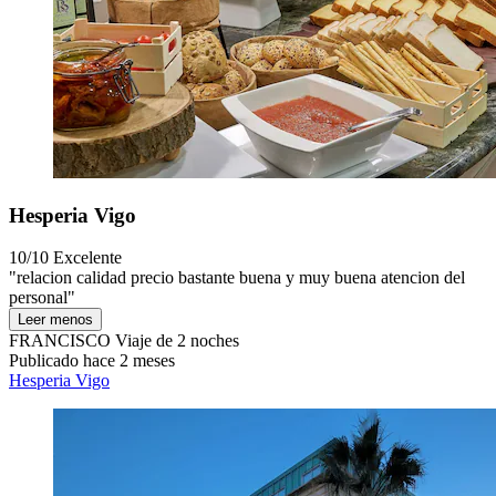
Hesperia Vigo
10/10
Excelente
"relacion calidad precio bastante buena y muy buena atencion del
personal"
Leer menos
FRANCISCO
Viaje de 2 noches
Publicado hace 2 meses
Hesperia Vigo