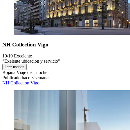
NH Collection Vigo
10/10
Excelente
"Exelente ubicación y servicio"
Leer menos
Bojana
Viaje de 1 noche
Publicado hace 3 semanas
NH Collection Vigo