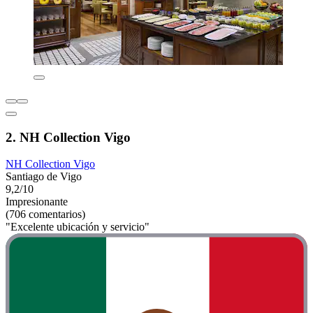
2. NH Collection Vigo
NH Collection Vigo
Santiago de Vigo
9,2/10
Impresionante
(706 comentarios)
"Excelente ubicación y servicio"