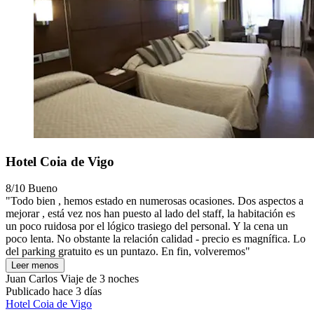
Hotel Coia de Vigo
8/10
Bueno
"Todo bien , hemos estado en numerosas ocasiones. Dos aspectos a
mejorar , está vez nos han puesto al lado del staff, la habitación es
un poco ruidosa por el lógico trasiego del personal. Y la cena un
poco lenta. No obstante la relación calidad - precio es magnífica. Lo
del parking gratuito es un puntazo. En fin, volveremos"
Leer menos
Juan Carlos
Viaje de 3 noches
Publicado hace 3 días
Hotel Coia de Vigo