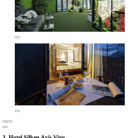
3. Hotel Silken Axis Vigo