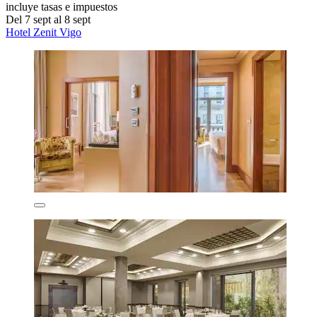
incluye tasas e impuestos
Del 7 sept al 8 sept
Hotel Zenit Vigo