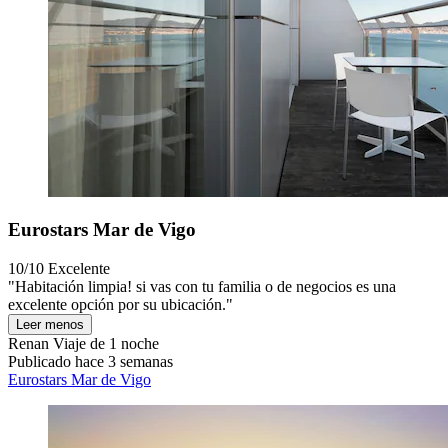
Eurostars Mar de Vigo
10/10
Excelente
"Habitación limpia! si vas con tu familia o de negocios es una
excelente opción por su ubicación."
Leer menos
Renan
Viaje de 1 noche
Publicado hace 3 semanas
Eurostars Mar de Vigo