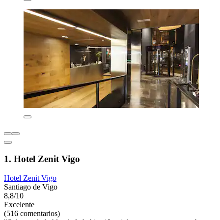
1. Hotel Zenit Vigo
Hotel Zenit Vigo
Santiago de Vigo
8,8/10
Excelente
(516 comentarios)