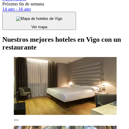
Próximo fin de semana
14 ago - 16 ago
Ver mapa
Nuestros mejores hoteles en Vigo con un
restaurante