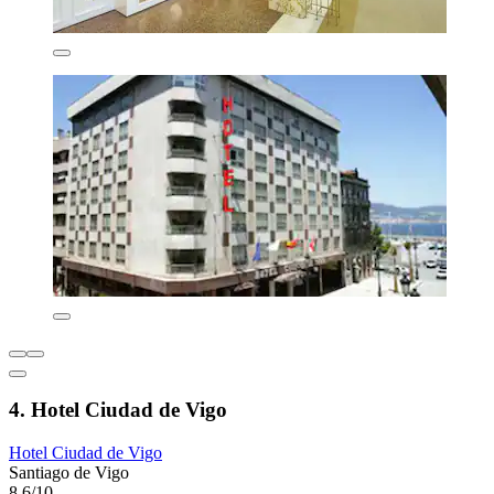
4. Hotel Ciudad de Vigo
Hotel Ciudad de Vigo
Santiago de Vigo
8,6/10