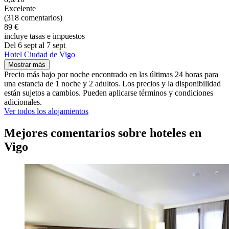
Excelente
(318 comentarios)
89 €
incluye tasas e impuestos
Del 6 sept al 7 sept
Hotel Ciudad de Vigo
Mostrar más
Precio más bajo por noche encontrado en las últimas 24 horas para
una estancia de 1 noche y 2 adultos. Los precios y la disponibilidad
están sujetos a cambios. Pueden aplicarse términos y condiciones
adicionales.
Ver todos los alojamientos
Mejores comentarios sobre hoteles en
Vigo