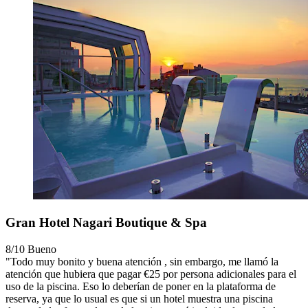
Gran Hotel Nagari Boutique & Spa
8/10
Bueno
"Todo muy bonito y buena atención , sin embargo, me llamó la
atención que hubiera que pagar €25 por persona adicionales para el
uso de la piscina. Eso lo deberían de poner en la plataforma de
reserva, ya que lo usual es que si un hotel muestra una piscina