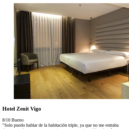
Hotel Zenit Vigo
8/10
Bueno
"Solo puedo hablar de la habitación triple, ya que no me entraba