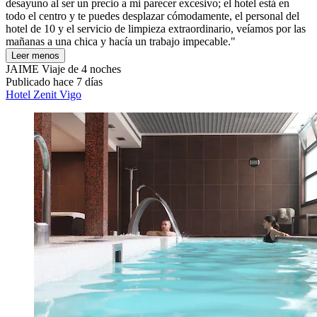
desayuno al ser un precio a mi parecer excesivo; el hotel está en
todo el centro y te puedes desplazar cómodamente, el personal del
hotel de 10 y el servicio de limpieza extraordinario, veíamos por las
mañanas a una chica y hacía un trabajo impecable."
Leer menos
JAIME
Viaje de 4 noches
Publicado hace 7 días
Hotel Zenit Vigo