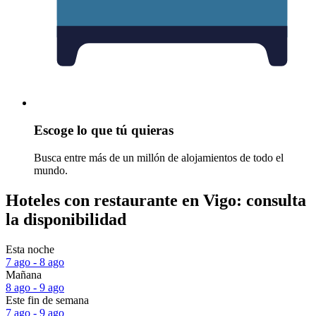
Escoge lo que tú quieras
Busca entre más de un millón de alojamientos de todo el
mundo.
Hoteles con restaurante en Vigo: consulta
la disponibilidad
Esta noche
7 ago - 8 ago
Mañana
8 ago - 9 ago
Este fin de semana
7 ago - 9 ago