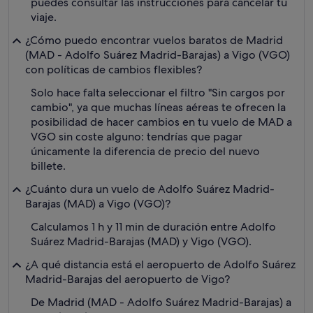
puedes consultar las instrucciones para cancelar tu
viaje.
¿Cómo puedo encontrar vuelos baratos de Madrid
(MAD - Adolfo Suárez Madrid-Barajas) a Vigo (VGO)
con políticas de cambios flexibles?
Solo hace falta seleccionar el filtro "Sin cargos por
cambio", ya que muchas líneas aéreas te ofrecen la
posibilidad de hacer cambios en tu vuelo de MAD a
VGO sin coste alguno: tendrías que pagar
únicamente la diferencia de precio del nuevo
billete.
¿Cuánto dura un vuelo de Adolfo Suárez Madrid-
Barajas (MAD) a Vigo (VGO)?
Calculamos 1 h y 11 min de duración entre Adolfo
Suárez Madrid-Barajas (MAD) y Vigo (VGO).
¿A qué distancia está el aeropuerto de Adolfo Suárez
Madrid-Barajas del aeropuerto de Vigo?
De Madrid (MAD - Adolfo Suárez Madrid-Barajas) a