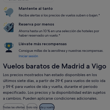
Mantente al tanto
Recibe alertas si los precios de vuelos suben o bajan.*
Reserva por menos
Ahorra hasta un 10 % en una selección de hoteles por
haber reservado un vuelo.*
Llévate más recompensas
Consigue millas de la aerolínea y nuestras recompensas.
Iniciar sesión
Vuelos baratos de Madrid a Vigo
Los precios mostrados han estado disponibles en los
últimos siete días, a partir de 39 € para vuelos de solo ida
y 59 € para vuelos de ida y vuelta, durante el periodo
especificado. Los precios y la disponibilidad están sujetos
a cambios. Pueden aplicarse condiciones adicionales.
Todas las ofertas
Solo ida
Ida y vuelta