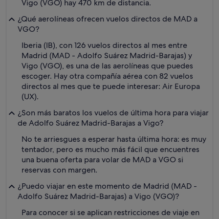
Vigo (VGO) hay 470 km de distancia.
¿Qué aerolíneas ofrecen vuelos directos de MAD a
VGO?
Iberia (IB), con 126 vuelos directos al mes entre
Madrid (MAD - Adolfo Suárez Madrid-Barajas) y
Vigo (VGO), es una de las aerolíneas que puedes
escoger. Hay otra compañía aérea con 82 vuelos
directos al mes que te puede interesar: Air Europa
(UX).
¿Son más baratos los vuelos de última hora para viajar
de Adolfo Suárez Madrid-Barajas a Vigo?
No te arriesgues a esperar hasta última hora: es muy
tentador, pero es mucho más fácil que encuentres
una buena oferta para volar de MAD a VGO si
reservas con margen.
¿Puedo viajar en este momento de Madrid (MAD -
Adolfo Suárez Madrid-Barajas) a Vigo (VGO)?
Para conocer si se aplican restricciones de viaje en