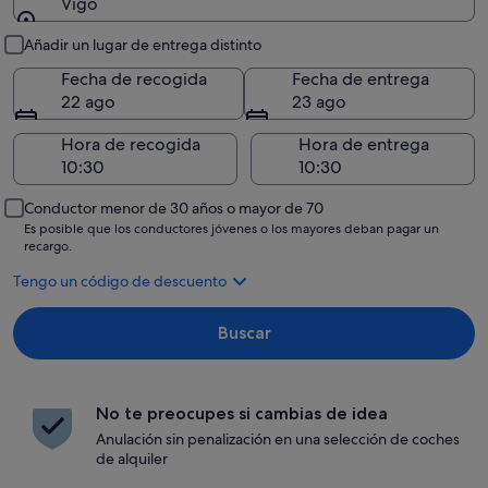
Vigo
Recogida y entrega
Añadir un lugar de entrega distinto
Fecha de recogida
Fecha de entrega
22 ago
23 ago
Hora de recogida
Hora de entrega
Conductor menor de 30 años o mayor de 70
Es posible que los conductores jóvenes o los mayores deban pagar un
recargo.
Tengo un código de descuento
Buscar
No te preocupes si cambias de idea
Anulación sin penalización en una selección de coches
de alquiler