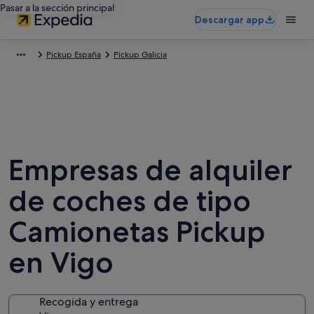
Pasar a la sección principal
Descargar app
Pickup España
Pickup Galicia
Empresas de alquiler
de coches de tipo
Camionetas Pickup
en Vigo
Recogida y entrega