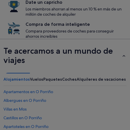
Date un capricho
Los miembros ahorran al menos un 10 % en más de un
millón de coches de alquiler
Compra de forma inteligente
Compara proveedores de coches para conseguir
ahorros increíbles
Te acercamos a un mundo de
viajes
Alojamientos
Vuelos
Paquetes
Coches
Alquileres de vacaciones
Apartamentos en O Porriño
Albergues en O Porriño
Villas en Mos
Castillos en O Porriño
Apartoteles en O Porriño