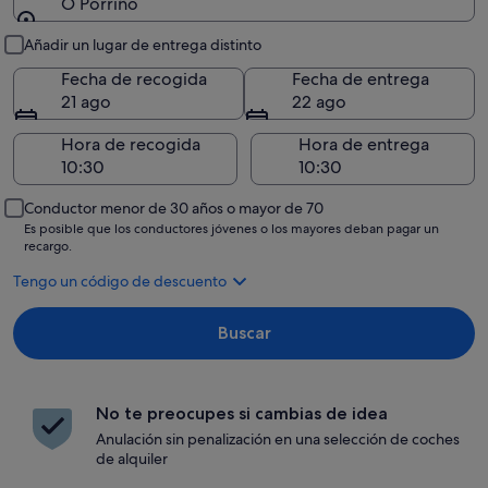
O Porriño
Recogida y entrega
Añadir un lugar de entrega distinto
Fecha de recogida
Fecha de entrega
21 ago
22 ago
Hora de recogida
Hora de entrega
Conductor menor de 30 años o mayor de 70
Es posible que los conductores jóvenes o los mayores deban pagar un
recargo.
Tengo un código de descuento
Buscar
No te preocupes si cambias de idea
Anulación sin penalización en una selección de coches
de alquiler