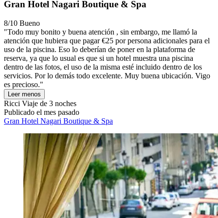
Gran Hotel Nagari Boutique & Spa
8/10
Bueno
"Todo muy bonito y buena atención , sin embargo, me llamó la
atención que hubiera que pagar €25 por persona adicionales para el
uso de la piscina. Eso lo deberían de poner en la plataforma de
reserva, ya que lo usual es que si un hotel muestra una piscina
dentro de las fotos, el uso de la misma esté incluido dentro de los
servicios. Por lo demás todo excelente. Muy buena ubicación. Vigo
es precioso."
Leer menos
Ricci
Viaje de 3 noches
Publicado el mes pasado
Gran Hotel Nagari Boutique & Spa