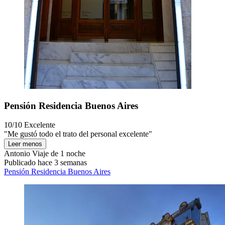
Pensión Residencia Buenos Aires
10/10
Excelente
"Me gustó todo el trato del personal excelente"
Leer menos
Antonio
Viaje de 1 noche
Publicado hace 3 semanas
Pensión Residencia Buenos Aires