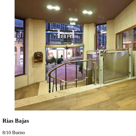
Rias Bajas
8/10
Bueno