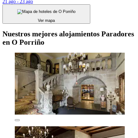
21 ago - 23 ago
Ver mapa
Nuestros mejores alojamientos Paradores
en O Porriño