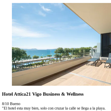
Hotel Attica21 Vigo Business & Wellness
8/10
Bueno
"El hotel esta muy bien, solo con cruzar la calle se llega a la playa.