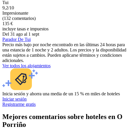
Tui
9,2/10
Impresionante
(132 comentarios)
135 €
incluye tasas e impuestos
Del 31 ago al 1 sept
Parador De Tui
Precio más bajo por noche encontrado en las últimas 24 horas para
una estancia de 1 noche y 2 adultos. Los precios y la disponibilidad
están sujetos a cambios. Pueden aplicarse términos y condiciones
adicionales.
Ver todos los alojamientos
Inicia sesión y ahorra una media de un 15 % en miles de hoteles
Iniciar sesión
Registrarme gratis
Mejores comentarios sobre hoteles en O
Porriño