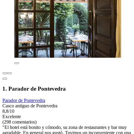
1. Parador de Pontevedra
Parador de Pontevedra
Casco antiguo de Pontevedra
8,8/10
Excelente
(298 comentarios)
"El hotel está bonito y cómodo, su zona de restaurantes y bar muy
agradable. En general nos gustó. Tuvimos un inconveniente con una