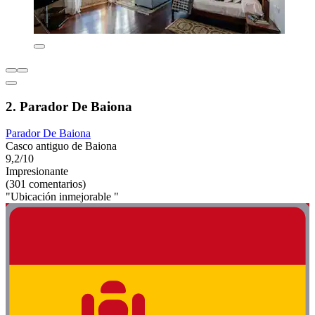
2. Parador De Baiona
Parador De Baiona
Casco antiguo de Baiona
9,2/10
Impresionante
(301 comentarios)
"Ubicación inmejorable "