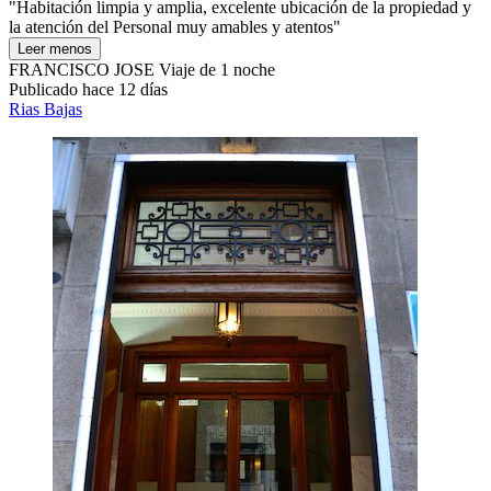
"Habitación limpia y amplia, excelente ubicación de la propiedad y
la atención del Personal muy amables y atentos"
Leer menos
FRANCISCO JOSE
Viaje de 1 noche
Publicado hace 12 días
Rias Bajas