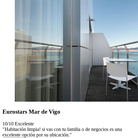
Eurostars Mar de Vigo
10/10
Excelente
"Habitación limpia! si vas con tu familia o de negocios es una
excelente opción por su ubicación."