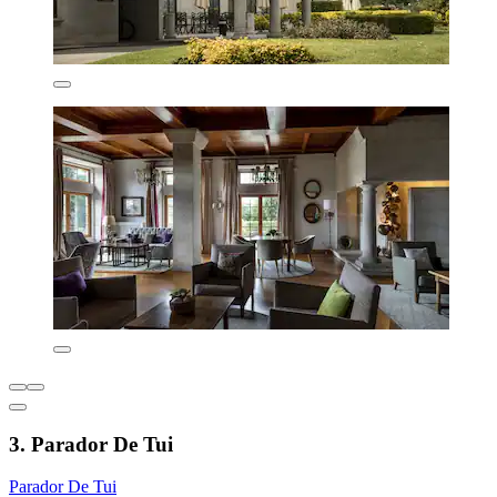
3. Parador De Tui
Parador De Tui