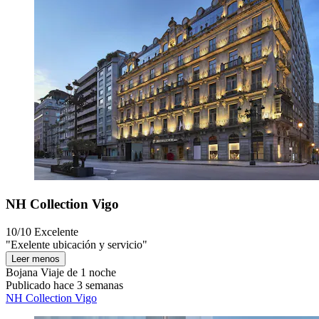
NH Collection Vigo
10/10
Excelente
"Exelente ubicación y servicio"
Leer menos
Bojana
Viaje de 1 noche
Publicado hace 3 semanas
NH Collection Vigo