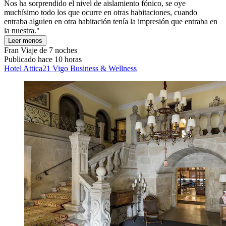
Nos ha sorprendido el nivel de aislamiento fónico, se oye
muchísimo todo los que ocurre en otras habitaciones, cuando
entraba alguien en otra habitación tenía la impresión que entraba en
la nuestra."
Leer menos
Fran
Viaje de 7 noches
Publicado hace 10 horas
Hotel Attica21 Vigo Business & Wellness