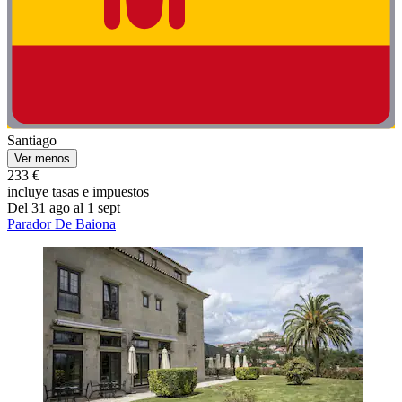
Santiago
Ver menos
233 €
incluye tasas e impuestos
Del 31 ago al 1 sept
Parador De Baiona