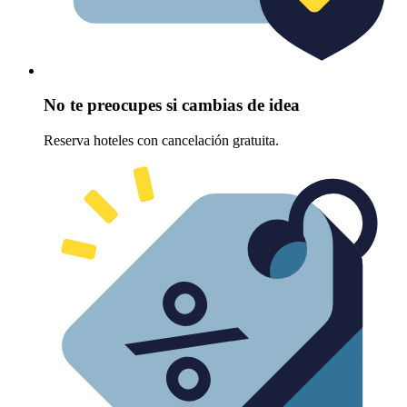
No te preocupes si cambias de idea
Reserva hoteles con cancelación gratuita.