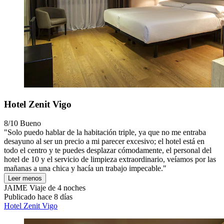
Hotel Zenit Vigo
8/10
Bueno
"Solo puedo hablar de la habitación triple, ya que no me entraba
desayuno al ser un precio a mi parecer excesivo; el hotel está en
todo el centro y te puedes desplazar cómodamente, el personal del
hotel de 10 y el servicio de limpieza extraordinario, veíamos por las
mañanas a una chica y hacía un trabajo impecable."
Leer menos
JAIME
Viaje de 4 noches
Publicado hace 8 días
Hotel Zenit Vigo