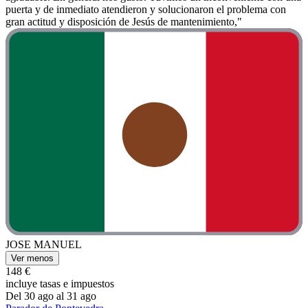
puerta y de inmediato atendieron y solucionaron el problema con
gran actitud y disposición de Jesús de mantenimiento,"
JOSE MANUEL
Ver menos
148 €
incluye tasas e impuestos
Del 30 ago al 31 ago