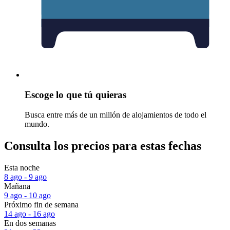
Escoge lo que tú quieras
Busca entre más de un millón de alojamientos de todo el
mundo.
Consulta los precios para estas fechas
Esta noche
8 ago - 9 ago
Mañana
9 ago - 10 ago
Próximo fin de semana
14 ago - 16 ago
En dos semanas