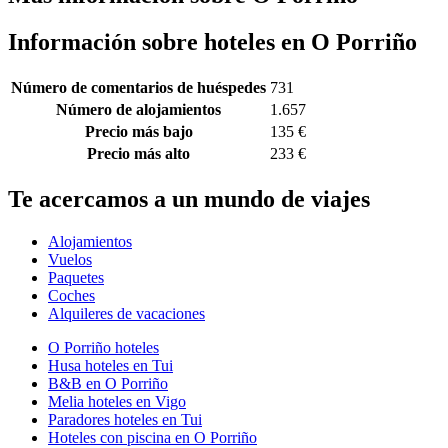
Información sobre hoteles en O Porriño
Número de comentarios de huéspedes
731
Número de alojamientos
1.657
Precio más bajo
135 €
Precio más alto
233 €
Te acercamos a un mundo de viajes
Alojamientos
Vuelos
Paquetes
Coches
Alquileres de vacaciones
O Porriño hoteles
Husa hoteles en Tui
B&B en O Porriño
Melia hoteles en Vigo
Paradores hoteles en Tui
Hoteles con piscina en O Porriño