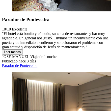
Parador de Pontevedra
10/10
Excelente
"El hotel está bonito y cómodo, su zona de restaurantes y bar muy
agradable. En general nos gustó. Tuvimos un inconveniente con una
puerta y de inmediato atendieron y solucionaron el problema con
gran actitud y disposición de Jesús de mantenimiento,"
Leer menos
JOSE MANUEL
Viaje de 1 noche
Publicado hace 3 días
Parador de Pontevedra