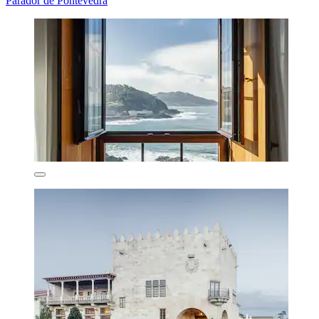
Parador de Pontevedra