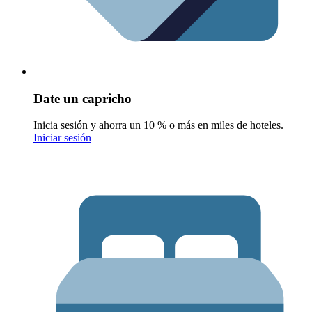
Date un capricho
Inicia sesión y ahorra un 10 % o más en miles de hoteles.
Iniciar sesión