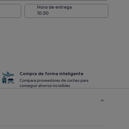
recogida
Hora de entrega
Compra de forma inteligente
Compara proveedores de coches para
conseguir ahorros increíbles