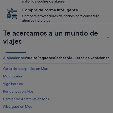
millón de coches de alquiler
Compra de forma inteligente
Compara proveedores de coches para conseguir
ahorros increíbles
Te acercamos a un mundo de
viajes
Alojamientos
Vuelos
Paquetes
Coches
Alquileres de vacaciones
Casas de huéspedes en Mos
Mos hoteles
Vigo hoteles
Residences en Mos
Hoteles de 4 estrellas en Mos
Albergues en Mos