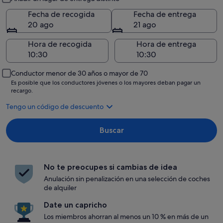
Fecha de recogida
Fecha de entrega
20 ago
21 ago
Hora de recogida
Hora de entrega
Conductor menor de 30 años o mayor de 70
Es posible que los conductores jóvenes o los mayores deban pagar un
recargo.
Tengo un código de descuento
Buscar
No te preocupes si cambias de idea
Anulación sin penalización en una selección de coches
de alquiler
Date un capricho
Los miembros ahorran al menos un 10 % en más de un