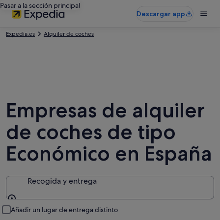
Pasar a la sección principal
Descargar app
Expedia.es
Alquiler de coches
Empresas de alquiler
de coches de tipo
Económico en España
Recogida y entrega
Recogida y entrega
Añadir un lugar de entrega distinto