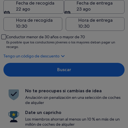
Fecha de recogida
Fecha de entrega
22 ago
23 ago
Hora de recogida
Hora de entrega
Conductor menor de 30 años o mayor de 70
Es posible que los conductores jóvenes o los mayores deban pagar un
recargo.
Tengo un código de descuento
Buscar
No te preocupes si cambias de idea
Anulación sin penalización en una selección de coches
de alquiler
Date un capricho
Los miembros ahorran al menos un 10 % en más de un
millón de coches de alquiler