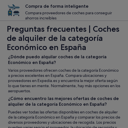
Compra de forma inteligente
Compara proveedores de coches para conseguir
ahorros increíbles
Preguntas frecuentes | Coches
de alquiler de la categoría
Económico en España
¿Dónde puedo alquilar coches de la categoría
Económico en España?
Varios proveedores ofrecen coches de la categoría Económico
a precios excelentes en España. Compara ubicaciones y
proveedores en Expedia.es y encuentra la mejor oferta según
lo que tienes en mente. Normalmente, hay más opciones en los
aeropuertos.
¿Cómo encuentro las mejores ofertas de coches de
alquiler de la categoría Económico en España?
Puedes ver todas las ofertas disponibles en coches de alquiler
de la categoría Económico en España y comparar los precios de
diversos proveedores y ubicaciones de recogida. Los precios
pueden variar según el proveedor, la ubicación de recogida y