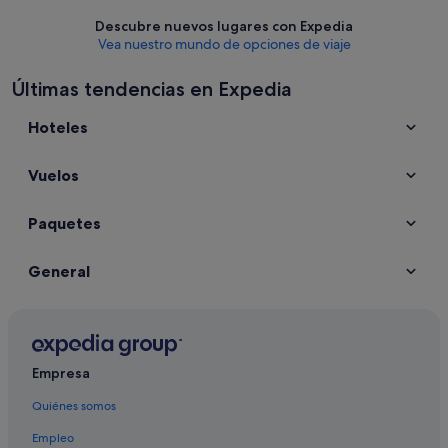
Descubre nuevos lugares con Expedia
Vea nuestro mundo de opciones de viaje
Últimas tendencias en Expedia
Hoteles
Vuelos
Paquetes
General
Empresa
Quiénes somos
Empleo