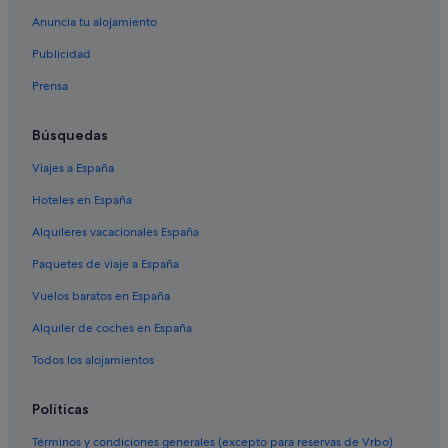
Anuncia tu alojamiento
Publicidad
Prensa
Búsquedas
Viajes a España
Hoteles en España
Alquileres vacacionales España
Paquetes de viaje a España
Vuelos baratos en España
Alquiler de coches en España
Todos los alojamientos
Políticas
Términos y condiciones generales (excepto para reservas de Vrbo)