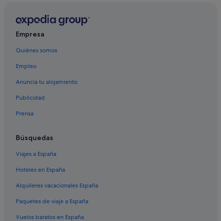
Empresa
Quiénes somos
Empleo
Anuncia tu alojamiento
Publicidad
Prensa
Búsquedas
Viajes a España
Hoteles en España
Alquileres vacacionales España
Paquetes de viaje a España
Vuelos baratos en España