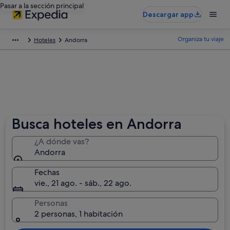
Pasar a la sección principal
Descargar app
Organiza tu viaje
Hoteles
Andorra
Busca hoteles en Andorra
¿A dónde vas?
Andorra
Fechas
vie., 21 ago. - sáb., 22 ago.
Personas
2 personas, 1 habitación