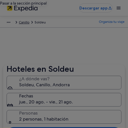
Pasar a la sección principal
Descargar app
Organiza tu viaje
Canillo
Soldeu
Hoteles en Soldeu
¿A dónde vas?
Soldeu, Canillo, Andorra
Fechas
jue., 20 ago. - vie., 21 ago.
Personas
2 personas, 1 habitación