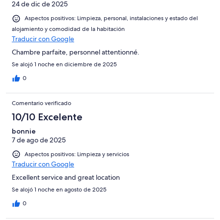
24 de dic de 2025
Aspectos positivos: Limpieza, personal, instalaciones y estado del
alojamiento y comodidad de la habitación
Traducir con Google
Chambre parfaite, personnel attentionné.
Se alojó 1 noche en diciembre de 2025
0
Comentario verificado
10/10 Excelente
bonnie
7 de ago de 2025
Aspectos positivos: Limpieza y servicios
Traducir con Google
Excellent service and great location
Se alojó 1 noche en agosto de 2025
0