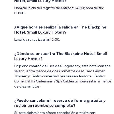
Hotel, Small Luxury Hotels?
Hora de inicio del registro de entrada: 14:00; hora de fin:
00:00.
¿A qué hora se realiza la salida en The Blackpine
Hotel, Small Luxury Hotels?
La salida se realiza a las 12:00.
¿Dónde se encuentra The Blackpine Hotel, Small
Luxury Hotels?
En pleno corazón de Escaldes-Engordany, este hotel con spa
se encuentra menos de dos kilómetros de Museo Carmen
Thyssen y Centro comercial Pyrenees en Andorra. Centro
Comercial Illa Carlemany y Spa Caldea también están a menos
de diez minutos.
¿Puedo cancelar mi reserva de forma gratuita y
recibir un reembolso completo?
Sí, este alojamiento ofrece cancelación gratuita con