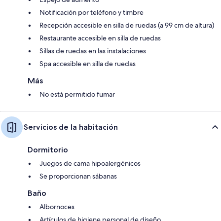
Notificación por teléfono y timbre
Recepción accesible en silla de ruedas (a 99 cm de altura)
Restaurante accesible en silla de ruedas
Sillas de ruedas en las instalaciones
Spa accesible en silla de ruedas
Más
No está permitido fumar
Servicios de la habitación
Dormitorio
Juegos de cama hipoalergénicos
Se proporcionan sábanas
Baño
Albornoces
Artículos de higiene personal de diseño