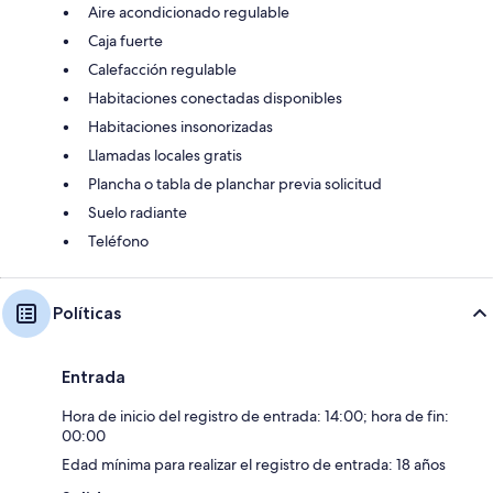
Aire acondicionado regulable
Caja fuerte
Calefacción regulable
Habitaciones conectadas disponibles
Habitaciones insonorizadas
Llamadas locales gratis
Plancha o tabla de planchar previa solicitud
Suelo radiante
Teléfono
Políticas
Entrada
Hora de inicio del registro de entrada: 14:00; hora de fin:
00:00
Edad mínima para realizar el registro de entrada: 18 años