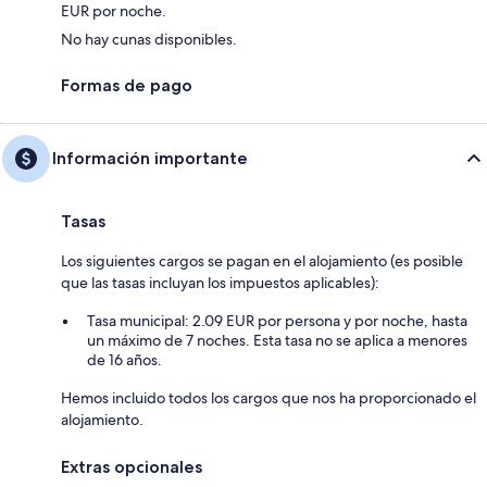
EUR por noche.
No hay cunas disponibles.
Formas de pago
Información importante
Tasas
Los siguientes cargos se pagan en el alojamiento (es posible
que las tasas incluyan los impuestos aplicables):
Tasa municipal: 2.09 EUR por persona y por noche, hasta
un máximo de 7 noches. Esta tasa no se aplica a menores
de 16 años.
Hemos incluido todos los cargos que nos ha proporcionado el
alojamiento.
Extras opcionales