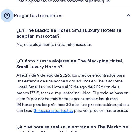
Este alojamiento no acepta mascotas ni perros guía.
Preguntas frecuentes
¿En The Blackpine Hotel, Small Luxury Hotels se
aceptan mascotas?
No, este alojamiento no admite mascotas.
¿Cuánto cuesta alojarse en The Blackpine Hotel,
Small Luxury Hotels?
A fecha de 9 de ago de 2026, los precios encontrados para
una estancia de una noche y dos adultos en The Blackpine
Hotel, Small Luxury Hotels el 12 de ago de 2026 son de al
menos 177 €, tasas e impuestos incluidos. El precio se basa en
la tarifa por noche más barata encontrada en las últimas
24 horas para los próximos 30 días. Los precios están sujetos a
cambios.
Selecciona tus fechas
para ver precios más precisos.
¿A qué hora se realiza la entrada en The Blackpine