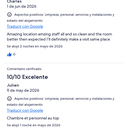
Charles
1 de jun de 2026
Aspectos positivos: Limpieza, personal, servicios y instalaciones y
estado del alojamiento
Traducir con Google
Amazing location amzing staff all and so clean and the room
better then expected I’ll definitely make a visit same place
Se alojó 2 noches en mayo de 2026
0
Comentario verificado
10/10 Excelente
Julien
9 de may de 2026
Aspectos positivos: Limpieza, personal, servicios y instalaciones y
estado del alojamiento
Traducir con Google
Chambre et personnel au top
Se alojó 1 noche en mayo de 2026