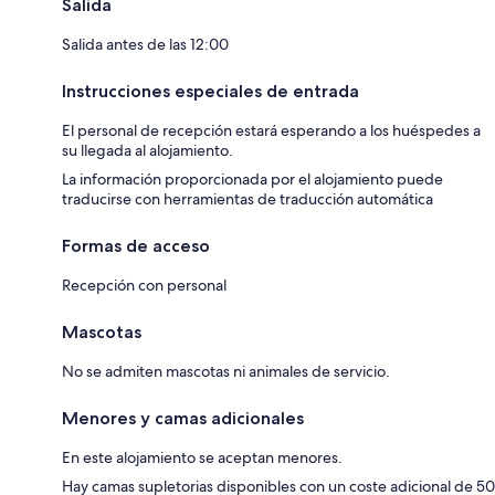
Salida
Salida antes de las 12:00
Instrucciones especiales de entrada
El personal de recepción estará esperando a los huéspedes a
su llegada al alojamiento.
La información proporcionada por el alojamiento puede
traducirse con herramientas de traducción automática
Formas de acceso
Recepción con personal
Mascotas
No se admiten mascotas ni animales de servicio.
Menores y camas adicionales
En este alojamiento se aceptan menores.
Hay camas supletorias disponibles con un coste adicional de 50