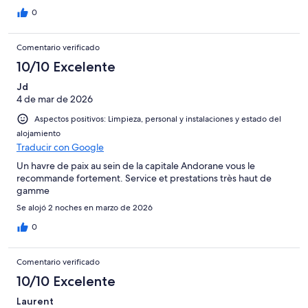
0
Comentario verificado
10/10 Excelente
Jd
4 de mar de 2026
Aspectos positivos: Limpieza, personal y instalaciones y estado del
alojamiento
Traducir con Google
Un havre de paix au sein de la capitale Andorane vous le
recommande fortement. Service et prestations très haut de
gamme
Se alojó 2 noches en marzo de 2026
0
Comentario verificado
10/10 Excelente
Laurent