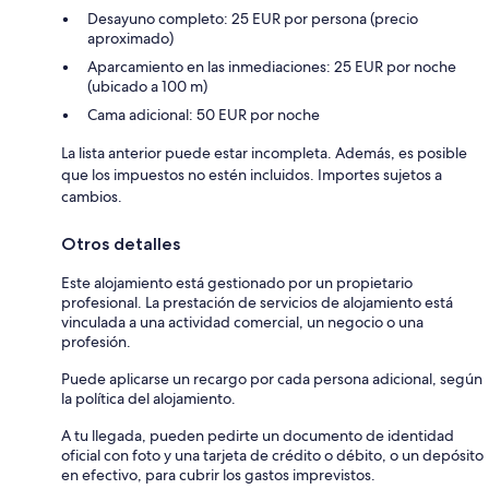
Desayuno completo: 25 EUR por persona (precio
aproximado)
Aparcamiento en las inmediaciones: 25 EUR por noche
(ubicado a 100 m)
Cama adicional: 50 EUR por noche
La lista anterior puede estar incompleta. Además, es posible
que los impuestos no estén incluidos. Importes sujetos a
cambios.
Otros detalles
Este alojamiento está gestionado por un propietario
profesional. La prestación de servicios de alojamiento está
vinculada a una actividad comercial, un negocio o una
profesión.
Puede aplicarse un recargo por cada persona adicional, según
la política del alojamiento.
A tu llegada, pueden pedirte un documento de identidad
oficial con foto y una tarjeta de crédito o débito, o un depósito
en efectivo, para cubrir los gastos imprevistos.