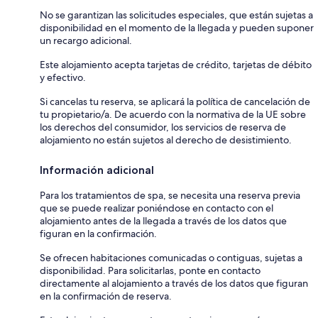
No se garantizan las solicitudes especiales, que están sujetas a
disponibilidad en el momento de la llegada y pueden suponer
un recargo adicional.
Este alojamiento acepta tarjetas de crédito, tarjetas de débito
y efectivo.
Si cancelas tu reserva, se aplicará la política de cancelación de
tu propietario/a. De acuerdo con la normativa de la UE sobre
los derechos del consumidor, los servicios de reserva de
alojamiento no están sujetos al derecho de desistimiento.
Información adicional
Para los tratamientos de spa, se necesita una reserva previa
que se puede realizar poniéndose en contacto con el
alojamiento antes de la llegada a través de los datos que
figuran en la confirmación.
Se ofrecen habitaciones comunicadas o contiguas, sujetas a
disponibilidad. Para solicitarlas, ponte en contacto
directamente al alojamiento a través de los datos que figuran
en la confirmación de reserva.