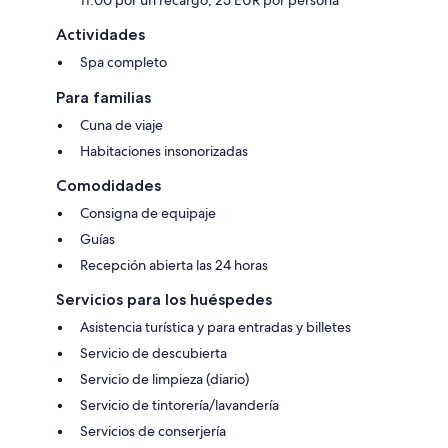
Actividades
Spa completo
Para familias
Cuna de viaje
Habitaciones insonorizadas
Comodidades
Consigna de equipaje
Guías
Recepción abierta las 24 horas
Servicios para los huéspedes
Asistencia turística y para entradas y billetes
Servicio de descubierta
Servicio de limpieza (diario)
Servicio de tintorería/lavandería
Servicios de conserjería