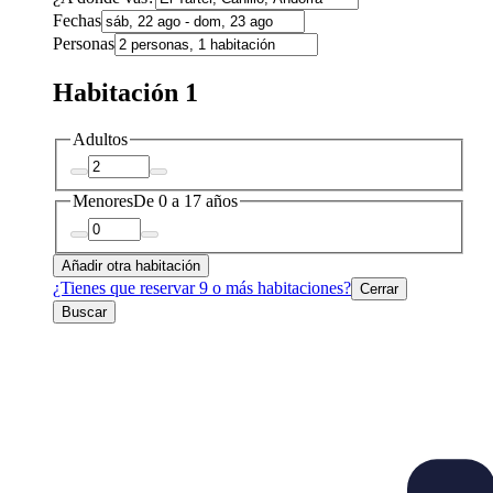
Fechas
Personas
Habitación 1
Adultos
Menores
De 0 a 17 años
Añadir otra habitación
¿Tienes que reservar 9 o más habitaciones?
Cerrar
Buscar