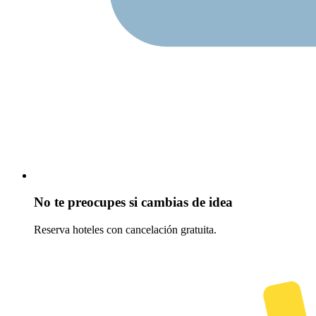
No te preocupes si cambias de idea
Reserva hoteles con cancelación gratuita.