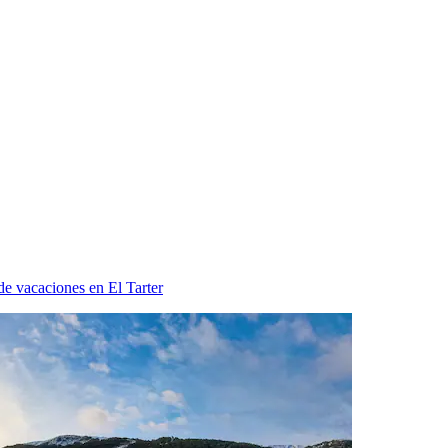
de vacaciones en El Tarter