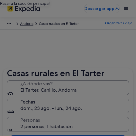
Pasar a la sección principal
Descargar app
Organiza tu viaje
Andorra
Casas rurales en El Tarter
Casas rurales en El Tarter
¿A dónde vas?
El Tarter, Canillo, Andorra
Fechas
dom., 23 ago. - lun., 24 ago.
Personas
2 personas, 1 habitación