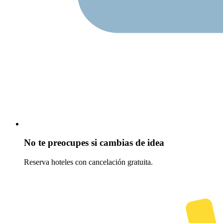
No te preocupes si cambias de idea
Reserva hoteles con cancelación gratuita.