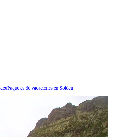
ldeu
Paquetes de vacaciones en Soldeu