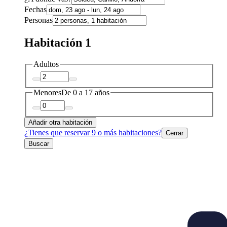
Fechas
Personas
Habitación 1
Adultos
Menores
De 0 a 17 años
Añadir otra habitación
¿Tienes que reservar 9 o más habitaciones?
Cerrar
Buscar