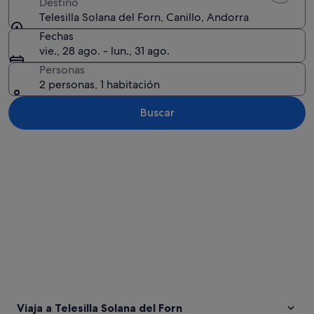
Destino
Telesilla Solana del Forn, Canillo, Andorra
Fechas
vie., 28 ago. - lun., 31 ago.
Personas
2 personas, 1 habitación
Buscar
Ver mapa
Viaja a Telesilla Solana del Forn