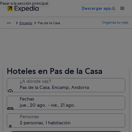
Pasar a la sección principal
Descargar app
Organiza tu viaje
Encamp
Pas de la Casa
Hoteles en Pas de la Casa
¿A dónde vas?
Pas de la Casa, Encamp, Andorra
Fechas
jue., 20 ago. - vie., 21 ago.
Personas
2 personas, 1 habitación