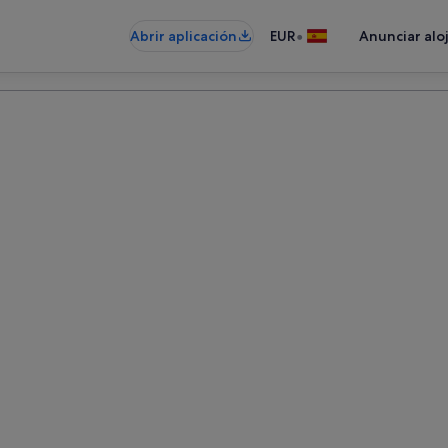
•
Abrir aplicación
EUR
Anunciar alo