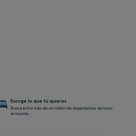
Escoge lo que tú quieras
Busca entre más de un millón de alojamientos de todo
el mundo.