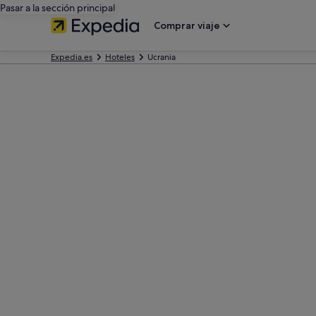
Pasar a la sección principal
Comprar viaje
Expedia.es
Hoteles
Ucrania