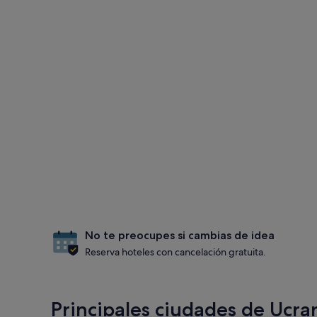
No te preocupes si cambias de idea
Reserva hoteles con cancelación gratuita.
Principales ciudades de Ucra