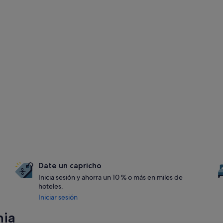
Date un capricho
Inicia sesión y ahorra un 10 % o más en miles de
hoteles.
Iniciar sesión
nia