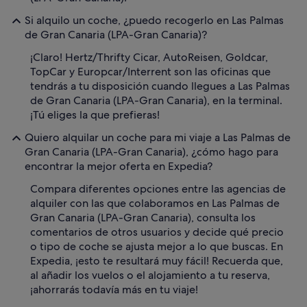
Si alquilo un coche, ¿puedo recogerlo en Las Palmas
de Gran Canaria (LPA-Gran Canaria)?
¡Claro! Hertz/Thrifty Cicar, AutoReisen, Goldcar,
TopCar y Europcar/Interrent son las oficinas que
tendrás a tu disposición cuando llegues a Las Palmas
de Gran Canaria (LPA-Gran Canaria), en la terminal.
¡Tú eliges la que prefieras!
Quiero alquilar un coche para mi viaje a Las Palmas de
Gran Canaria (LPA-Gran Canaria), ¿cómo hago para
encontrar la mejor oferta en Expedia?
Compara diferentes opciones entre las agencias de
alquiler con las que colaboramos en Las Palmas de
Gran Canaria (LPA-Gran Canaria), consulta los
comentarios de otros usuarios y decide qué precio
o tipo de coche se ajusta mejor a lo que buscas. En
Expedia, ¡esto te resultará muy fácil! Recuerda que,
al añadir los vuelos o el alojamiento a tu reserva,
¡ahorrarás todavía más en tu viaje!