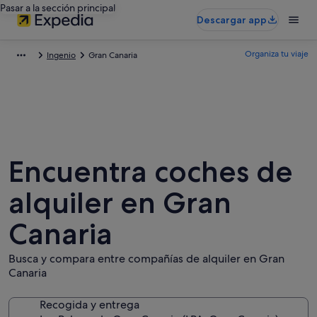
Pasar a la sección principal
Descargar app
Organiza tu viaje
Ingenio
Gran Canaria
Encuentra coches de
alquiler en Gran
Canaria
Busca y compara entre compañías de alquiler en Gran
Canaria
Recogida y entrega