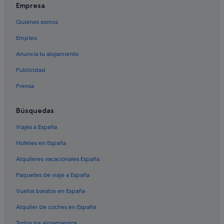
Empresa
Quiénes somos
Empleo
Anuncia tu alojamiento
Publicidad
Prensa
Búsquedas
Viajes a España
Hoteles en España
Alquileres vacacionales España
Paquetes de viaje a España
Vuelos baratos en España
Alquiler de coches en España
Todos los alojamientos