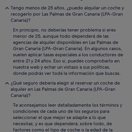
Tengo menos de 25 años, ¿puedo alquilar un coche y
recogerlo por Las Palmas de Gran Canaria (LPA-Gran
Canaria)?
En principio, no deberías tener problema si eres
menor de 25, aunque todo dependerá de las
agencias de alquiler disponibles en Las Palmas de
Gran Canaria (LPA-Gran Canaria). En algunos casos,
suelen aplicar tasas especiales a los conductores de
entre 21 y 24 años. Eso sí, puedes comprobarlo en
nuestra web y echar un vistazo a sus políticas,
donde podrás ver toda la información que buscas.
¿Qué seguro debería elegir al reservar un coche de
alquiler en Las Palmas de Gran Canaria (LPA-Gran
Canaria)?
Te aconsejamos leer detalladamente los términos y
condiciones de cada uno de los seguros para
seleccionar el que mejor se adapte a lo que
necesitas, y es que dependerá, sobre todo, de
factores como el tipo de coche o la edad de la