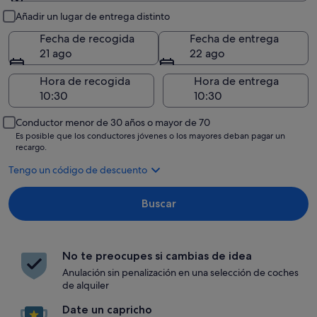
Recogida y entrega
Añadir un lugar de entrega distinto
Fecha de recogida
Fecha de entrega
21 ago
22 ago
Hora de recogida
Hora de entrega
Conductor menor de 30 años o mayor de 70
Es posible que los conductores jóvenes o los mayores deban pagar un
recargo.
Tengo un código de descuento
Buscar
No te preocupes si cambias de idea
Anulación sin penalización en una selección de coches
de alquiler
Date un capricho