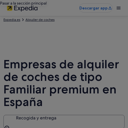
Pasar a la sección principal
Descargar app
Expedia.es
Alquiler de coches
Empresas de alquiler
de coches de tipo
Familiar premium en
España
Recogida y entrega