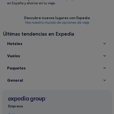
en España y ahorrar en tu viaje.
Descubre nuevos lugares con Expedia
Vea nuestro mundo de opciones de viaje
Últimas tendencias en Expedia
Hoteles
Vuelos
Paquetes
General
Empresa