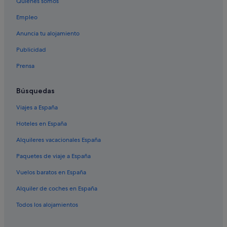
Quiénes somos
Empleo
Anuncia tu alojamiento
Publicidad
Prensa
Búsquedas
Viajes a España
Hoteles en España
Alquileres vacacionales España
Paquetes de viaje a España
Vuelos baratos en España
Alquiler de coches en España
Todos los alojamientos