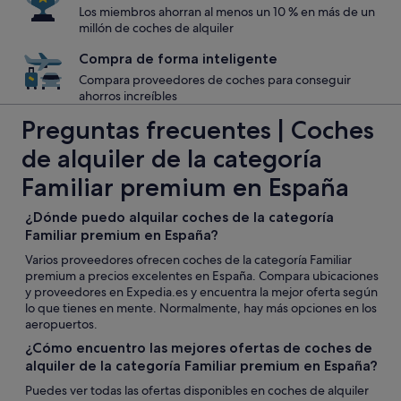
Los miembros ahorran al menos un 10 % en más de un
millón de coches de alquiler
Compra de forma inteligente
Compara proveedores de coches para conseguir
ahorros increíbles
Preguntas frecuentes | Coches
de alquiler de la categoría
Familiar premium en España
¿Dónde puedo alquilar coches de la categoría
Familiar premium en España?
Varios proveedores ofrecen coches de la categoría Familiar
premium a precios excelentes en España. Compara ubicaciones
y proveedores en Expedia.es y encuentra la mejor oferta según
lo que tienes en mente. Normalmente, hay más opciones en los
aeropuertos.
¿Cómo encuentro las mejores ofertas de coches de
alquiler de la categoría Familiar premium en España?
Puedes ver todas las ofertas disponibles en coches de alquiler