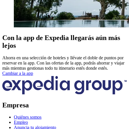
Con la app de Expedia llegarás aún más
lejos
Ahorra en una selección de hoteles y llévate el doble de puntos por
reservar en la app. Con las ofertas de la app, podrás ahorrar y viajar
más mientras gestionas todo tu itinerario estés donde estés.
Cambiar a la app
Empresa
Quiénes somos
Empleo
Anuncia tu alojamiento