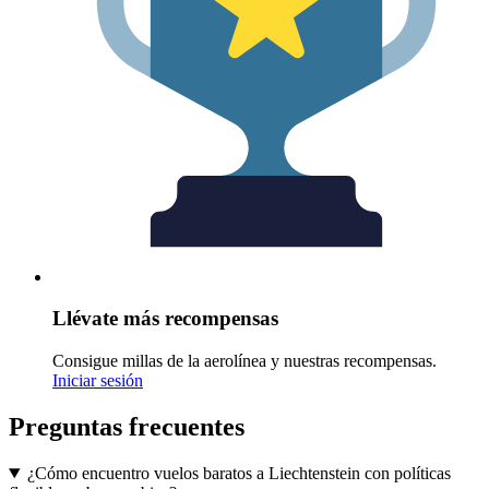
Llévate más recompensas
Consigue millas de la aerolínea y nuestras recompensas.
Iniciar sesión
Preguntas frecuentes
¿Cómo encuentro vuelos baratos a Liechtenstein con políticas