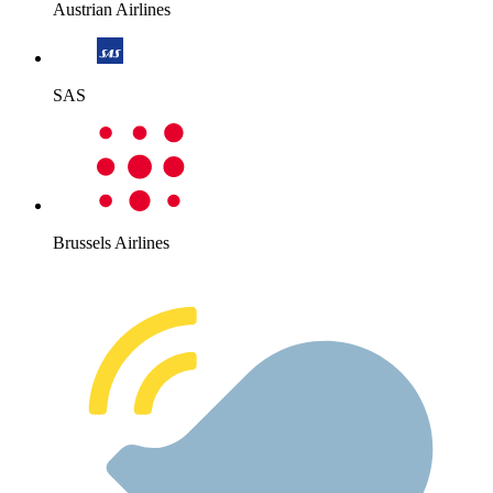
Austrian Airlines
SAS
Brussels Airlines