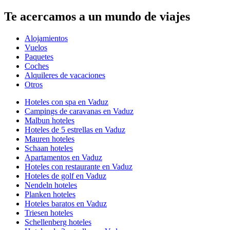
Te acercamos a un mundo de viajes
Alojamientos
Vuelos
Paquetes
Coches
Alquileres de vacaciones
Otros
Hoteles con spa en Vaduz
Campings de caravanas en Vaduz
Malbun hoteles
Hoteles de 5 estrellas en Vaduz
Mauren hoteles
Schaan hoteles
Apartamentos en Vaduz
Hoteles con restaurante en Vaduz
Hoteles de golf en Vaduz
Nendeln hoteles
Planken hoteles
Hoteles baratos en Vaduz
Triesen hoteles
Schellenberg hoteles