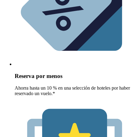
Reserva por menos
Ahorra hasta un 10 % en una selección de hoteles por haber
reservado un vuelo.*