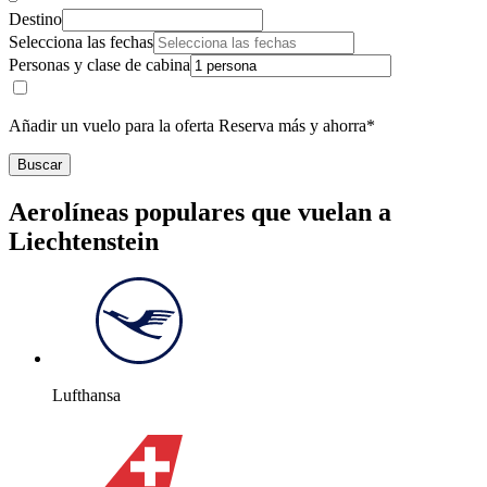
Destino
Selecciona las fechas
Personas y clase de cabina
Añadir un vuelo para la oferta Reserva más y ahorra*
Buscar
Aerolíneas populares que vuelan a
Liechtenstein
Lufthansa