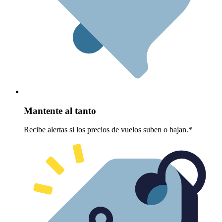
Mantente al tanto
Recibe alertas si los precios de vuelos suben o bajan.*