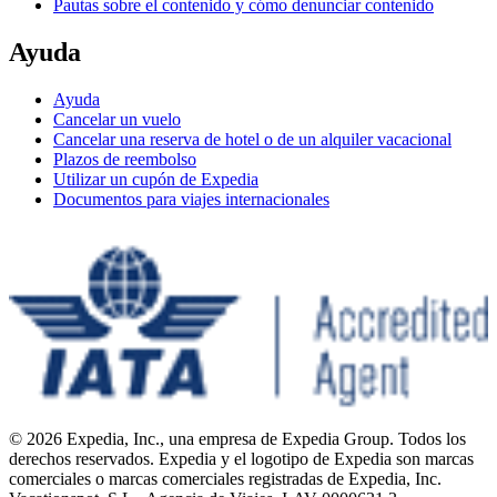
Pautas sobre el contenido y cómo denunciar contenido
Ayuda
Ayuda
Cancelar un vuelo
Cancelar una reserva de hotel o de un alquiler vacacional
Plazos de reembolso
Utilizar un cupón de Expedia
Documentos para viajes internacionales
© 2026 Expedia, Inc., una empresa de Expedia Group. Todos los
derechos reservados. Expedia y el logotipo de Expedia son marcas
comerciales o marcas comerciales registradas de Expedia, Inc.