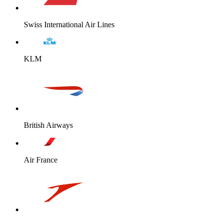
Swiss International Air Lines
KLM
British Airways
Air France