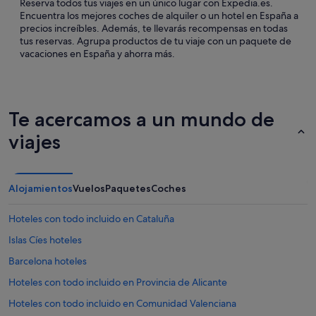
Reserva todos tus viajes en un único lugar con Expedia.es.
Encuentra los mejores coches de alquiler o un hotel en España a
precios increíbles. Además, te llevarás recompensas en todas
tus reservas. Agrupa productos de tu viaje con un paquete de
vacaciones en España y ahorra más.
Te acercamos a un mundo de
viajes
Alojamientos
Vuelos
Paquetes
Coches
Hoteles con todo incluido en Cataluña
Islas Cíes hoteles
Barcelona hoteles
Hoteles con todo incluido en Provincia de Alicante
Hoteles con todo incluido en Comunidad Valenciana