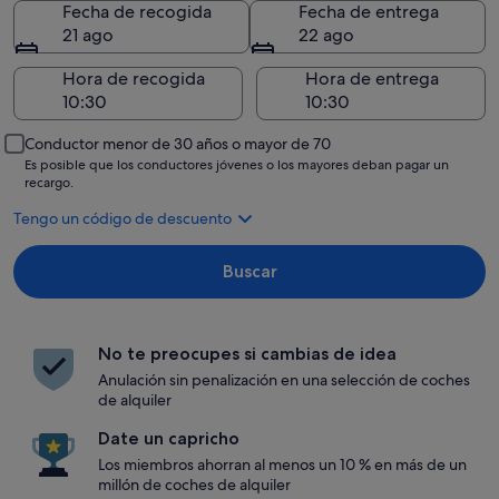
Fecha de recogida
Fecha de entrega
21 ago
22 ago
Hora de recogida
Hora de entrega
Conductor menor de 30 años o mayor de 70
Es posible que los conductores jóvenes o los mayores deban pagar un
recargo.
Tengo un código de descuento
Buscar
No te preocupes si cambias de idea
Anulación sin penalización en una selección de coches
de alquiler
Date un capricho
Los miembros ahorran al menos un 10 % en más de un
millón de coches de alquiler