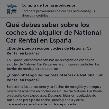
Compra de forma inteligente
Compara proveedores de coches para conseguir
ahorros increíbles
Qué debes saber sobre los
coches de alquiler de National
Car Rental en España
¿Dónde puedo recoger coches de National Car
Rental en España?
En España, encontrarás oficinas de recogida de coches de
alquiler de National Car Rental en las principales ciudades, los
barrios de moda y los aeropuertos.
¿Cómo obtengo las mejores ofertas de National Car
Rental en España?
Selecciona las ubicaciones y las fechas de recogida y entrega y
llévate descuentos en coches de alquiler de National Car Rental
en España con Expedia.es. Después, filtra los resultados de
búsqueda por tipo de coche, precio por día y otras
caracerísticas para hacerte con la mejor oferta.