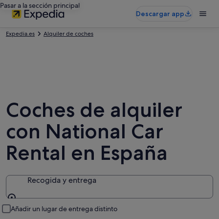
Pasar a la sección principal
Descargar app
Expedia.es
Alquiler de coches
Coches de alquiler
con National Car
Rental en España
Recogida y entrega
Recogida y entrega
Añadir un lugar de entrega distinto