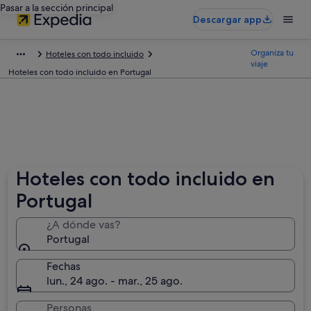
Pasar a la sección principal
Descargar app
Organiza tu
Hoteles con todo incluido
viaje
Hoteles con todo incluido en Portugal
Hoteles con todo incluido en
Portugal
¿A dónde vas?
Portugal
Fechas
lun., 24 ago. - mar., 25 ago.
Personas