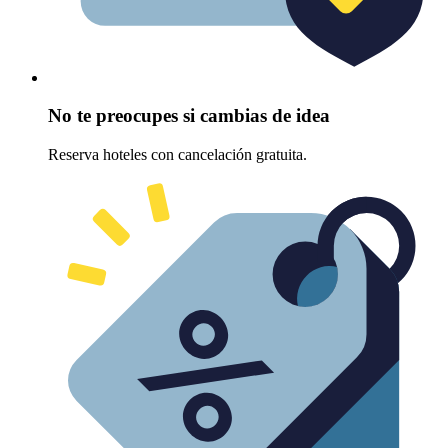
No te preocupes si cambias de idea
Reserva hoteles con cancelación gratuita.