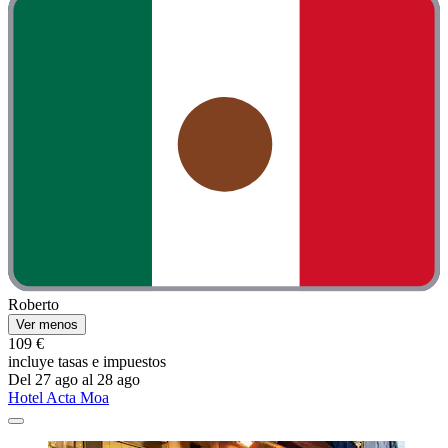
Roberto
Ver menos
109 €
incluye tasas e impuestos
Del 27 ago al 28 ago
Hotel Acta Moa