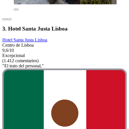
3. Hotel Santa Justa Lisboa
Hotel Santa Justa Lisboa
Centro de Lisboa
9,6/10
Excepcional
(1.412 comentarios)
"El trato del personal,"