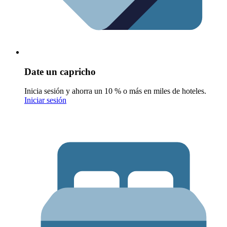
Date un capricho
Inicia sesión y ahorra un 10 % o más en miles de hoteles.
Iniciar sesión