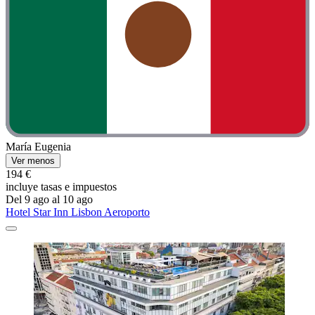
María Eugenia
Ver menos
194 €
incluye tasas e impuestos
Del 9 ago al 10 ago
Hotel Star Inn Lisbon Aeroporto