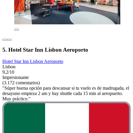
5. Hotel Star Inn Lisbon Aeroporto
Hotel Star Inn Lisbon Aeroporto
Lisbon
9,2/10
Impresionante
(3.172 comentarios)
"Súper buena opción para descansar si tu vuelo es de madrugada, el
desayuno empieza 2 am y hay shuttle cada 15 min al aeropuerto.
Muy práctico."