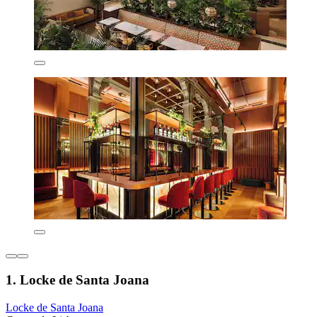
1. Locke de Santa Joana
Locke de Santa Joana