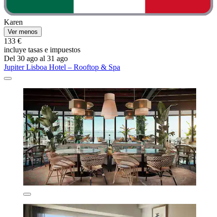
Karen
Ver menos
133 €
incluye tasas e impuestos
Del 30 ago al 31 ago
Jupiter Lisboa Hotel – Rooftop & Spa