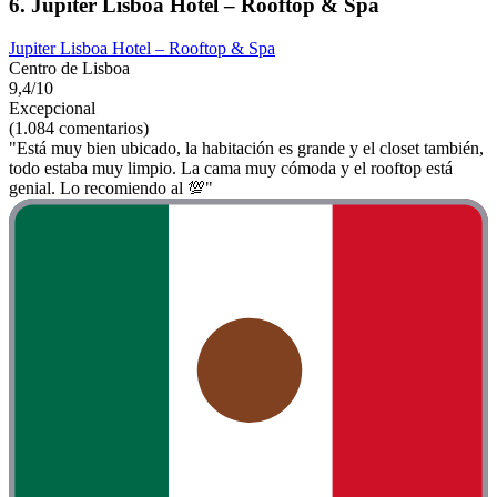
6. Jupiter Lisboa Hotel – Rooftop & Spa
Jupiter Lisboa Hotel – Rooftop & Spa
Centro de Lisboa
9,4/10
Excepcional
(1.084 comentarios)
"Está muy bien ubicado, la habitación es grande y el closet también,
todo estaba muy limpio. La cama muy cómoda y el rooftop está
genial. Lo recomiendo al 💯"