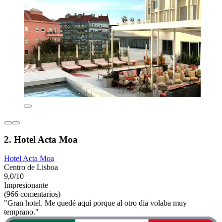
2. Hotel Acta Moa
Hotel Acta Moa
Centro de Lisboa
9,0/10
Impresionante
(966 comentarios)
"Gran hotel. Me quedé aquí porque al otro día volaba muy
temprano."