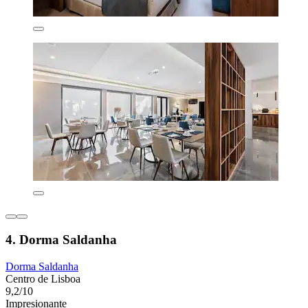
4. Dorma Saldanha
Dorma Saldanha
Centro de Lisboa
9,2/10
Impresionante