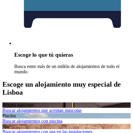
Escoge lo que tú quieras
Busca entre más de un millón de alojamientos de todo el
mundo.
Escoge un alojamiento muy especial de
Lisboa
Acepta mascotas
Buscar alojamientos que aceptan mascotas
Piscina
Buscar alojamientos con piscina
Spa
Buscar alojamientos con spa en las instalaciones