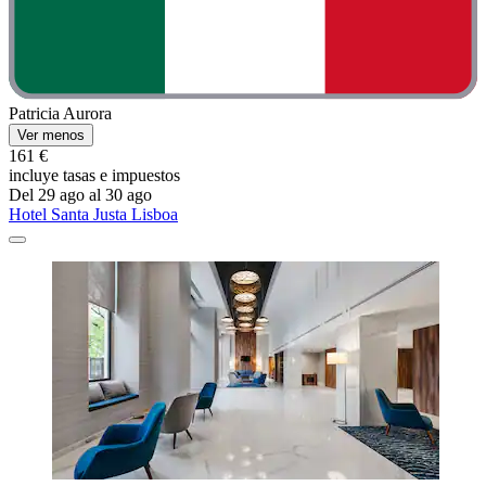
Patricia Aurora
Ver menos
161 €
incluye tasas e impuestos
Del 29 ago al 30 ago
Hotel Santa Justa Lisboa