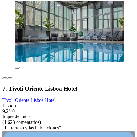
7. Tivoli Oriente Lisboa Hotel
Tivoli Oriente Lisboa Hotel
Lisbon
9,2/10
Impresionante
(1.623 comentarios)
"La terraza y las habitaciones"