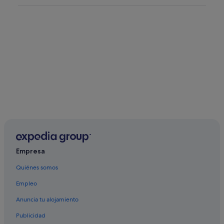
Empresa
Quiénes somos
Empleo
Anuncia tu alojamiento
Publicidad