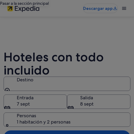
Pasar a la sección principal
Descargar app
Hoteles con todo
incluido
Destino
Destino
Entrada
Salida
7 sept
8 sept
Personas
1 habitación y 2 personas