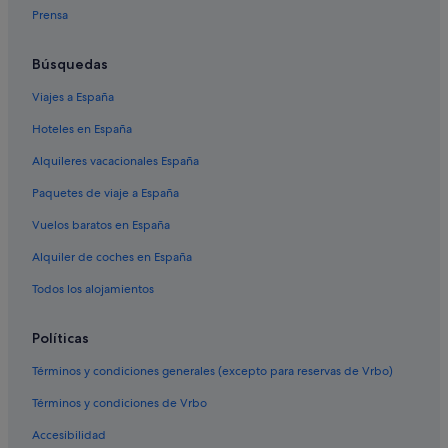
Prensa
Búsquedas
Viajes a España
Hoteles en España
Alquileres vacacionales España
Paquetes de viaje a España
Vuelos baratos en España
Alquiler de coches en España
Todos los alojamientos
Políticas
Términos y condiciones generales (excepto para reservas de Vrbo)
Términos y condiciones de Vrbo
Accesibilidad