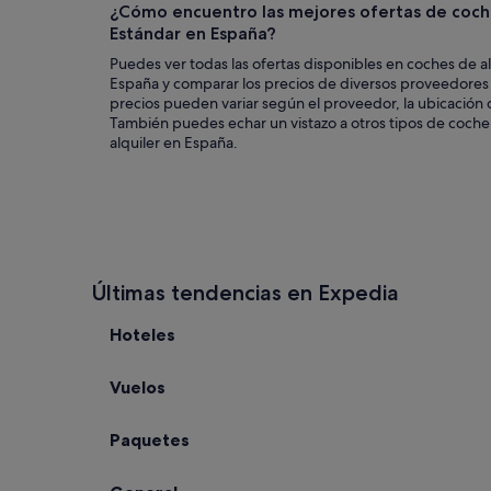
¿Cómo encuentro las mejores ofertas de coche
Estándar en España?
Puedes ver todas las ofertas disponibles en coches de al
España y comparar los precios de diversos proveedores 
precios pueden variar según el proveedor, la ubicación d
También puedes echar un vistazo a otros tipos de coch
alquiler en España.
Últimas tendencias en Expedia
Hoteles
Vuelos
Paquetes