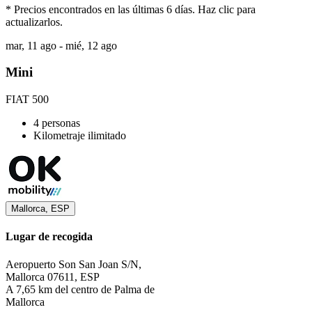
* Precios encontrados en las últimas 6 días. Haz clic para
actualizarlos.
mar, 11 ago - mié, 12 ago
Mini
FIAT 500
4 personas
Kilometraje ilimitado
Mallorca, ESP
Lugar de recogida
Aeropuerto Son San Joan S/N,
Mallorca 07611, ESP
A 7,65 km del centro de Palma de
Mallorca