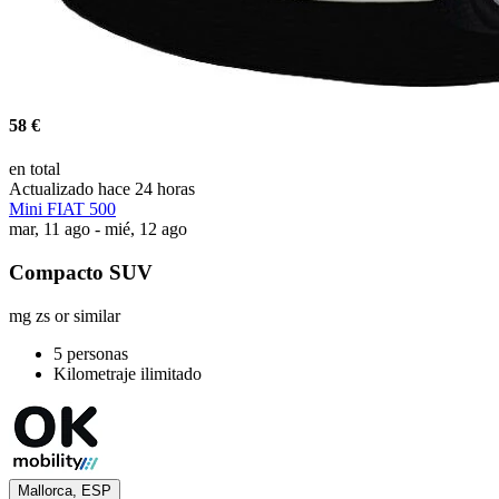
58 €
en total
Actualizado hace 24 horas
Mini FIAT 500
mar, 11 ago - mié, 12 ago
Compacto SUV
mg zs or similar
5 personas
Kilometraje ilimitado
Mallorca, ESP