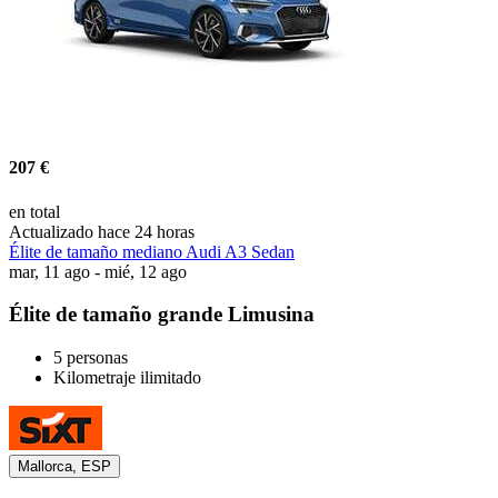
207 €
en total
Actualizado hace 24 horas
Élite de tamaño mediano Audi A3 Sedan
mar, 11 ago - mié, 12 ago
Élite de tamaño grande Limusina
5 personas
Kilometraje ilimitado
Mallorca, ESP