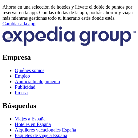
Ahorra en una selección de hoteles y llévate el doble de puntos por
reservar en la app. Con las ofertas de la app, podrás ahorrar y viajar
más mientras gestionas todo tu itinerario estés donde estés.
Cambiar a la app
Empresa
Quiénes somos
Empleo
Anuncia tu alojamiento
Publicidad
Prensa
Búsquedas
Viajes a España
Hoteles en España
Alquileres vacacionales España
Paquetes de viaje a España