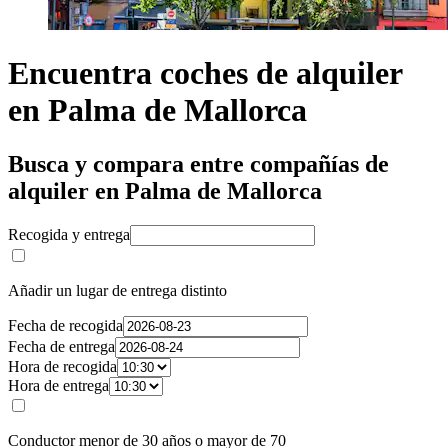
Encuentra coches de alquiler
en Palma de Mallorca
Busca y compara entre compañías de
alquiler en Palma de Mallorca
Recogida y entrega
Añadir un lugar de entrega distinto
Fecha de recogida
Fecha de entrega
Hora de recogida
Hora de entrega
Conductor menor de 30 años o mayor de 70