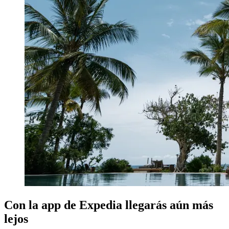
Con la app de Expedia llegarás aún más
lejos