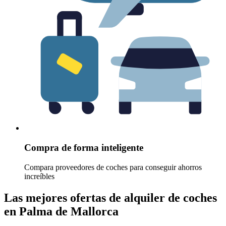
Compra de forma inteligente
Compara proveedores de coches para conseguir ahorros
increíbles
Las mejores ofertas de alquiler de coches
en Palma de Mallorca