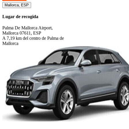
Mallorca, ESP
Lugar de recogida
Palma De Mallorca Airport,
Mallorca 07611, ESP
A 7,19 km del centro de Palma de
Mallorca