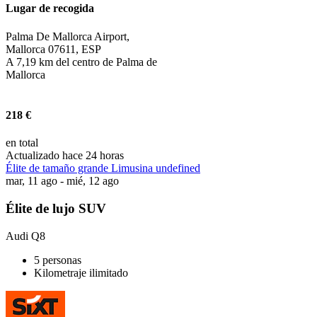
Lugar de recogida
Palma De Mallorca Airport,
Mallorca 07611, ESP
A 7,19 km del centro de Palma de
Mallorca
218 €
en total
Actualizado hace 24 horas
Élite de tamaño grande Limusina undefined
mar, 11 ago - mié, 12 ago
Élite de lujo SUV
Audi Q8
5 personas
Kilometraje ilimitado