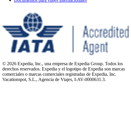
Documentos para viajes internacionales
© 2026 Expedia, Inc., una empresa de Expedia Group. Todos los
derechos reservados. Expedia y el logotipo de Expedia son marcas
comerciales o marcas comerciales registradas de Expedia, Inc.
Vacationspot, S.L., Agencia de Viajes, I-AV-0000631.3.