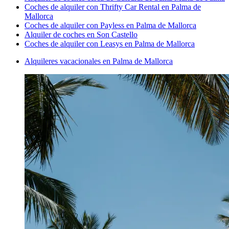
Coches de alquiler con Thrifty Car Rental en Palma de
Mallorca
Coches de alquiler con Payless en Palma de Mallorca
Alquiler de coches en Son Castello
Coches de alquiler con Leasys en Palma de Mallorca
Alquileres vacacionales en Palma de Mallorca