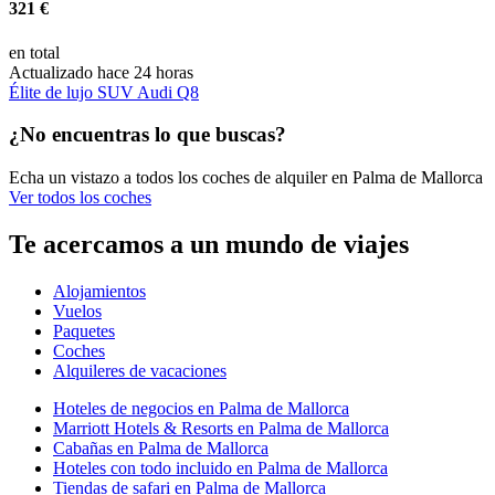
321 €
en total
Actualizado hace 24 horas
Élite de lujo SUV Audi Q8
¿No encuentras lo que buscas?
Echa un vistazo a todos los coches de alquiler en Palma de Mallorca
Ver todos los coches
Te acercamos a un mundo de viajes
Alojamientos
Vuelos
Paquetes
Coches
Alquileres de vacaciones
Hoteles de negocios en Palma de Mallorca
Marriott Hotels & Resorts en Palma de Mallorca
Cabañas en Palma de Mallorca
Hoteles con todo incluido en Palma de Mallorca
Tiendas de safari en Palma de Mallorca