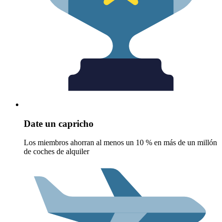
Date un capricho
Los miembros ahorran al menos un 10 % en más de un millón
de coches de alquiler