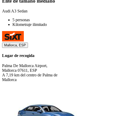
Élite de tamaño mediano
Audi A3 Sedan
5 personas
Kilometraje ilimitado
Mallorca, ESP
Lugar de recogida
Palma De Mallorca Airport,
Mallorca 07611, ESP
A 7,19 km del centro de Palma de
Mallorca