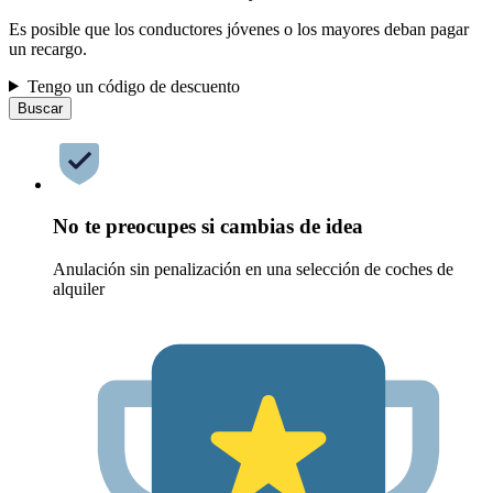
Es posible que los conductores jóvenes o los mayores deban pagar
un recargo.
Tengo un código de descuento
Buscar
No te preocupes si cambias de idea
Anulación sin penalización en una selección de coches de
alquiler