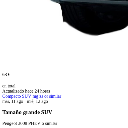
63 €
en total
Actualizado hace 24 horas
Compacto SUV mg zs or similar
mar, 11 ago - mié, 12 ago
Tamaño grande SUV
Peugeot 3008 PHEV o similar