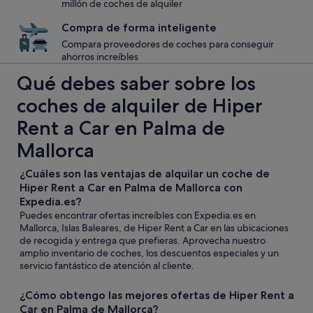
millón de coches de alquiler
Compra de forma inteligente
Compara proveedores de coches para conseguir
ahorros increíbles
Qué debes saber sobre los
coches de alquiler de Hiper
Rent a Car en Palma de
Mallorca
¿Cuáles son las ventajas de alquilar un coche de
Hiper Rent a Car en Palma de Mallorca con
Expedia.es?
Puedes encontrar ofertas increíbles con Expedia.es en
Mallorca, Islas Baleares, de Hiper Rent a Car en las ubicaciones
de recogida y entrega que prefieras. Aprovecha nuestro
amplio inventario de coches, los descuentos especiales y un
servicio fantástico de atención al cliente.
¿Cómo obtengo las mejores ofertas de Hiper Rent a
Car en Palma de Mallorca?