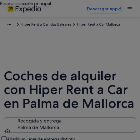
Pasar a la sección principal
Descargar app
Hiper Rent a Car Islas Baleares
Hiper Rent a Car Mallorca
Coches de alquiler
con Hiper Rent a Car
en Palma de Mallorca
Recogida y entrega
Palma de Mallorca
Recogida y entrega
Añadir un lugar de entrega distinto