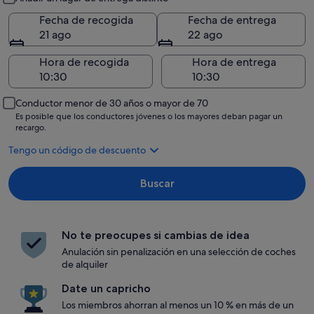
Fecha de recogida
Fecha de entrega
21 ago
22 ago
Hora de recogida
Hora de entrega
Conductor menor de 30 años o mayor de 70
Es posible que los conductores jóvenes o los mayores deban pagar un
recargo.
Tengo un código de descuento
Buscar
No te preocupes si cambias de idea
Anulación sin penalización en una selección de coches
de alquiler
Date un capricho
Los miembros ahorran al menos un 10 % en más de un