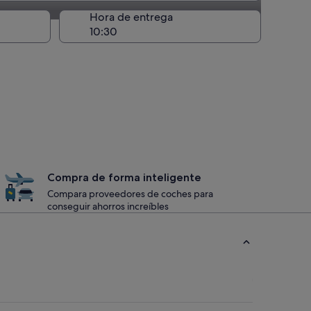
recogida
Hora de entrega
Compra de forma inteligente
Compara proveedores de coches para
conseguir ahorros increíbles