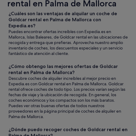
rental en Palma de Mallorca
¿Cuáles son las ventajas de alquilar un coche de
Goldcar rental en Palma de Mallorca con
Expedia.es?
Puedes encontrar ofertas increíbles con Expedia.es en
Mallorca, Islas Baleares, de Goldcar rental en las ubicaciones de
recogida y entrega que prefieras. Aprovecha nuestro amplio
inventario de coches, los descuentos especiales y un servicio
fantástico de atención al cliente.
¿Cómo obtengo las mejores ofertas de Goldcar
rental en Palma de Mallorca?
Descubre coches de alquiler increíbles al mejor precio en
Expedia.es con Goldcar rental en Palma de Mallorca. Goldcar
rental ofrece coches de todo tipo. Los precios varían según las
fechas de viaje y la ubicación de recogida. En general, los
coches económicos y los compactos son los más baratos.
Puedes ver otras buenas ofertas de todos nuestros
proveedores en la página principal de coches de alquiler en
Palma de Mallorca.
¿Dónde puedo recoger coches de Goldcar rental en
Palma de Mallorca?