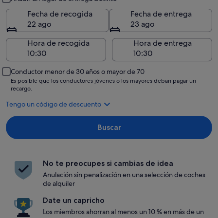
Fecha de recogida
Fecha de entrega
22 ago
23 ago
Hora de recogida
Hora de entrega
Conductor menor de 30 años o mayor de 70
Es posible que los conductores jóvenes o los mayores deban pagar un
recargo.
Tengo un código de descuento
Buscar
No te preocupes si cambias de idea
Anulación sin penalización en una selección de coches
de alquiler
Date un capricho
Los miembros ahorran al menos un 10 % en más de un