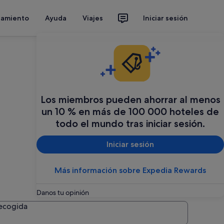
jamiento
Ayuda
Viajes
Iniciar sesión
Los miembros pueden ahorrar al menos
un 10 % en más de 100 000 hoteles de
todo el mundo tras iniciar sesión.
Iniciar sesión
Más información sobre Expedia Rewards
Danos tu opinión
recogida