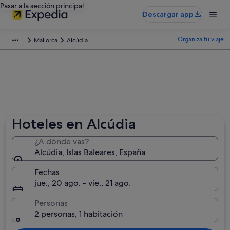
Pasar a la sección principal
Descargar app
Organiza tu viaje
Mallorca
Alcúdia
Hoteles en Alcúdia
¿A dónde vas?
Alcúdia, Islas Baleares, España
Fechas
jue., 20 ago. - vie., 21 ago.
Personas
2 personas, 1 habitación