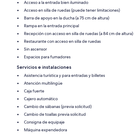
Acceso a la entrada bien iluminado
Acceso en silla de ruedas (puede tener limitaciones)
Barra de apoyo en la ducha (a 75 cm de altura)
Rampa en la entrada principal
Recepción con acceso en silla de ruedas (a 84 cm de altura)
Restaurante con acceso en silla de ruedas
Sin ascensor
Espacios para fumadores
Servicios e instalaciones
Asistencia turística y para entradas y billetes
Atención multilingüe
Caja fuerte
Cajero automático
Cambio de sábanas (previa solicitud)
Cambio de toallas previa solicitud
Consigna de equipaje
Máquina expendedora