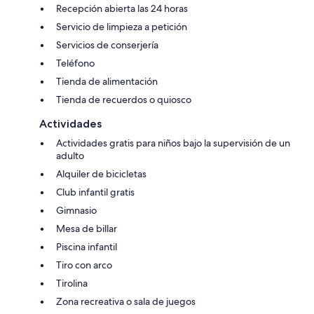
Recepción abierta las 24 horas
Servicio de limpieza a petición
Servicios de conserjería
Teléfono
Tienda de alimentación
Tienda de recuerdos o quiosco
Actividades
Actividades gratis para niños bajo la supervisión de un
adulto
Alquiler de bicicletas
Club infantil gratis
Gimnasio
Mesa de billar
Piscina infantil
Tiro con arco
Tirolina
Zona recreativa o sala de juegos