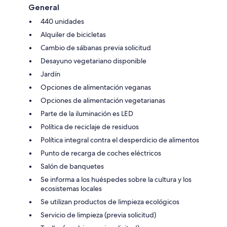
General
440 unidades
Alquiler de bicicletas
Cambio de sábanas previa solicitud
Desayuno vegetariano disponible
Jardín
Opciones de alimentación veganas
Opciones de alimentación vegetarianas
Parte de la iluminación es LED
Política de reciclaje de residuos
Política integral contra el desperdicio de alimentos
Punto de recarga de coches eléctricos
Salón de banquetes
Se informa a los huéspedes sobre la cultura y los
ecosistemas locales
Se utilizan productos de limpieza ecológicos
Servicio de limpieza (previa solicitud)