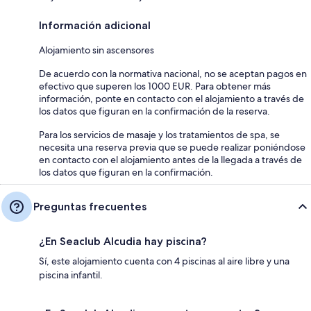
Información adicional
Alojamiento sin ascensores
De acuerdo con la normativa nacional, no se aceptan pagos en
efectivo que superen los 1000 EUR. Para obtener más
información, ponte en contacto con el alojamiento a través de
los datos que figuran en la confirmación de la reserva.
Para los servicios de masaje y los tratamientos de spa, se
necesita una reserva previa que se puede realizar poniéndose
en contacto con el alojamiento antes de la llegada a través de
los datos que figuran en la confirmación.
Preguntas frecuentes
¿En Seaclub Alcudia hay piscina?
Sí, este alojamiento cuenta con 4 piscinas al aire libre y una
piscina infantil.