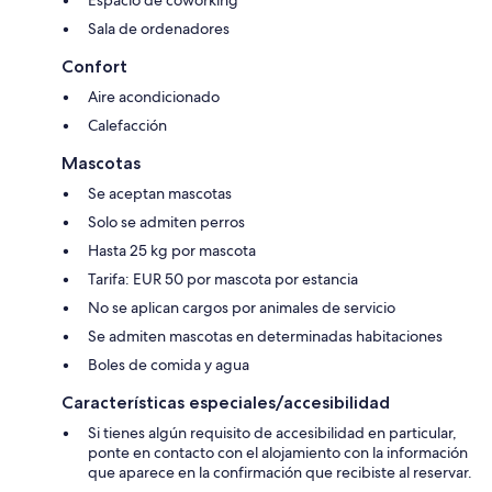
Espacio de coworking
Sala de ordenadores
Confort
Aire acondicionado
Calefacción
Mascotas
Se aceptan mascotas
Solo se admiten perros
Hasta 25 kg por mascota
Tarifa: EUR 50 por mascota por estancia
No se aplican cargos por animales de servicio
Se admiten mascotas en determinadas habitaciones
Boles de comida y agua
Características especiales/accesibilidad
Si tienes algún requisito de accesibilidad en particular,
ponte en contacto con el alojamiento con la información
que aparece en la confirmación que recibiste al reservar.