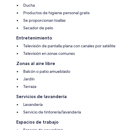
Ducha
Productos de higiene personal gratis
Se proporcionan toallas
Secador de pelo
Entretenimiento
Televisión de pantalla plana con canales por satélite
Televisión en zonas comunes
Zonas al aire libre
Balcón o patio amueblado
Jardín
Terraza
Servicios de lavandería
Lavandería
Servicio de tintorería/lavandería
Espacios de trabajo