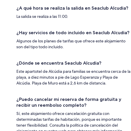
¿A qué hora se realiza la salida en Seaclub Alcudia?
La salida se realiza a las 11:00.
¿Hay servicios de todo incluido en Seaclub Alcudia?
Algunos de los planes de tarifas que ofrece este alojamiento
son del tipo todo incluido.
¿Dónde se encuentra Seaclub Alcudia?
Este apartotel de Alcúdia para familias se encuentra cerca de la
playa, a diez minutos a pie de Lago Esperanza y Playa de
Alcúdia. Playa de Muro está a 2,6 km de distancia.
¿Puedo cancelar mi reserva de forma gratuita y
recibir un reembolso completo?
Sí, este alojamiento ofrece cancelación gratuita con
determinadas tarifas de habitación, porque es importante
tener flexibilidad. Consulta la política de cancelación del