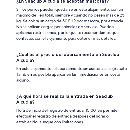
¿En Seaclub Alcudia se aceptan mascotas?
Sí, los perros pueden quedarse en este alojamiento, con un
máximo de 1 en total, siempre y cuando no pesen más de 25
kg. Se cobra un cargo de 50 EUR por mascota, por estancia.
No se aplican cargos por animales de servicio. Pueden
aplicarse restricciones, por lo que te recomendamos que
contactes con el alojamiento para obtener más detalles.
¿Cuál es el precio del aparcamiento en Seaclub
Alcudia?
En este alojamiento, el aparcamiento sin asistencia es gratuito.
También es posible aparcar en las inmediaciones sin coste
alguno.
¿A qué hora se realiza la entrada en Seaclub
Alcudia?
Hora de inicio del registro de entrada: 15:00. Se permite
efectuar el registro de entrada después del horario
establecido, aunque con limitaciones.