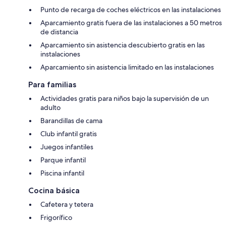
Punto de recarga de coches eléctricos en las instalaciones
Aparcamiento gratis fuera de las instalaciones a 50 metros
de distancia
Aparcamiento sin asistencia descubierto gratis en las
instalaciones
Aparcamiento sin asistencia limitado en las instalaciones
Para familias
Actividades gratis para niños bajo la supervisión de un
adulto
Barandillas de cama
Club infantil gratis
Juegos infantiles
Parque infantil
Piscina infantil
Cocina básica
Cafetera y tetera
Frigorífico