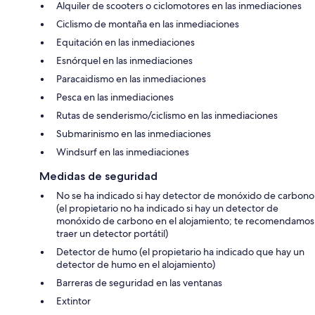
Alquiler de scooters o ciclomotores en las inmediaciones
Ciclismo de montaña en las inmediaciones
Equitación en las inmediaciones
Esnórquel en las inmediaciones
Paracaidismo en las inmediaciones
Pesca en las inmediaciones
Rutas de senderismo/ciclismo en las inmediaciones
Submarinismo en las inmediaciones
Windsurf en las inmediaciones
Medidas de seguridad
No se ha indicado si hay detector de monóxido de carbono
(el propietario no ha indicado si hay un detector de
monóxido de carbono en el alojamiento; te recomendamos
traer un detector portátil)
Detector de humo (el propietario ha indicado que hay un
detector de humo en el alojamiento)
Barreras de seguridad en las ventanas
Extintor