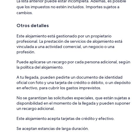
La lista anterior puede estar incompleta. Además, es posible
que los impuestos no estén incluidos. Importes sujetos a
cambios.
Otros detalles
Este alojamiento está gestionado por un propietario
profesional. La prestación de servicios de alojamiento está
vinculada a una actividad comercial, un negocio o una
profesión.
Puede aplicarse un recargo por cada persona adicional, según
la política del alojamiento.
A tu llegada, pueden pedirte un documento de identidad
oficial con foto y una tarjeta de crédito o débito, o un depósito
en efectivo, para cubrir los gastos imprevistos.
No se garantizan las solicitudes especiales, que están sujetas a
disponibilidad en el momento de la llegada y pueden suponer
un recargo adicional.
Este alojamiento acepta tarjetas de crédito y efectivo.
Se aceptan estancias de larga duración.