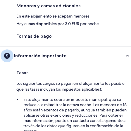
Menores y camas adicionales
En este alojamiento se aceptan menores.
Hay cunas disponibles por 3.0 EUR por noche.
Formas de pago
Información importante
Tasas
Los siguientes cargos se pagan en el alojamiento (es posible
que las tasas incluyan los impuestos aplicables):
Este alojamiento cobra un impuesto municipal, que se
reduce a la mitad tras la octava noche. Los menores de 16
años están exentos de pagarlo, aunque también pueden
aplicarse otras exenciones y reducciones. Para obtener
más información, ponte en contacto con el alojamiento a
través de los datos que figuran en la confirmación de la