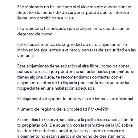
El propietario no ha indicado si el alojamiento cuenta con un
detector de monóxido de carbono, puede que te interese
llevar uno portátil para el viaje.
El propietario ha indicado que el alojamiento cuenta con un
detector de humo.
Entre los elementos de seguridad de este alojamiento, se
incluyen los siguientes: extintor y barreras de seguridad en las
ventanas.
Este alojamiento tiene espacios al aire libre, como balcones,
patios o terrazas que pueden no ser adecuados para niños; si
tienes alguna duda, te recomendamos contactar con el
alojamiento antes de tu llegada para confirmar que puedan
hospedarte en una habitación adecuada
El alojamiento dispone de un servicio de limpieza profesional
Número de registro de la propiedad PM-A-1984
Si cancelas tu reserva, se aplicará la política de cancelación de
tu propietario/a. De acuerdo con la normativa de la UE sobre
los derechos del consumidor, los servicios de reserva de
alojamiento no están sujetos al derecho de desistimiento.