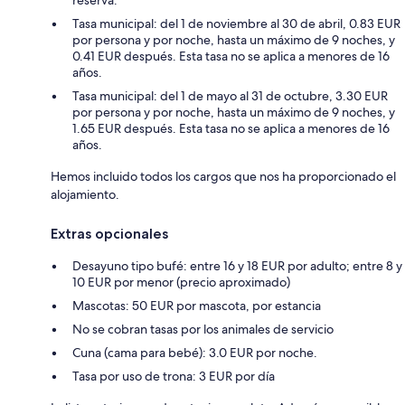
reserva.
Tasa municipal: del 1 de noviembre al 30 de abril, 0.83 EUR
por persona y por noche, hasta un máximo de 9 noches, y
0.41 EUR después. Esta tasa no se aplica a menores de 16
años.
Tasa municipal: del 1 de mayo al 31 de octubre, 3.30 EUR
por persona y por noche, hasta un máximo de 9 noches, y
1.65 EUR después. Esta tasa no se aplica a menores de 16
años.
Hemos incluido todos los cargos que nos ha proporcionado el
alojamiento.
Extras opcionales
Desayuno tipo bufé: entre 16 y 18 EUR por adulto; entre 8 y
10 EUR por menor (precio aproximado)
Mascotas: 50 EUR por mascota, por estancia
No se cobran tasas por los animales de servicio
Cuna (cama para bebé): 3.0 EUR por noche.
Tasa por uso de trona: 3 EUR por día