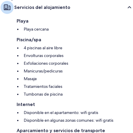
Servicios del alojamiento
Playa
Playa cercana
Piscina/spa
4 piscinas al aire libre
Envolturas corporales
Exfoliaciones corporales
Manicuras/pedicuras
Masaje
Tratamientos faciales
Tumbonas de piscina
Internet
Disponible en el apartamento: wifi gratis
Disponible en algunas zonas comunes: wifi gratis
Aparcamiento y servicios de transporte