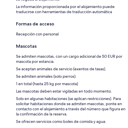
La información proporcionada por el alojamiento puede
traducirse con herramientas de traducción automática
Formas de acceso
Recepción con personal
Mascotas
Se admiten mascotas, con un cargo adicional de 50 EUR por
mascota por estancia.
Se aceptan animales de servicio (exentos de tasas).
Se admiten animales (solo perros).
1 en total (hasta 25 kg por mascota)
Las mascotas deben estar vigiladas en todo momento.
Solo en algunas habitaciones (se aplican restricciones). Para
solicitar habitaciones donde se admiten mascotas, ponte en
contacto con el alojamiento a través del número que figura en
la confirmación de la reserva.
Se ofrecen servicios como boles de comida y agua.