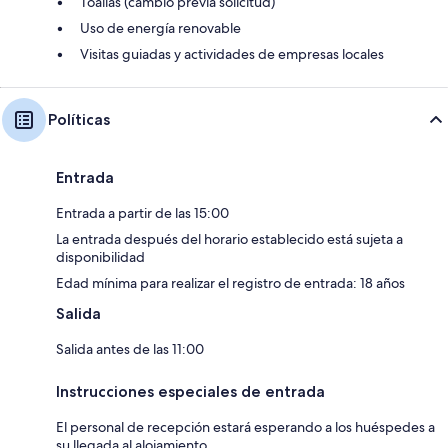
Toallas (cambio previa solicitud)
Uso de energía renovable
Visitas guiadas y actividades de empresas locales
Políticas
Entrada
Entrada a partir de las 15:00
La entrada después del horario establecido está sujeta a
disponibilidad
Edad mínima para realizar el registro de entrada: 18 años
Salida
Salida antes de las 11:00
Instrucciones especiales de entrada
El personal de recepción estará esperando a los huéspedes a
su llegada al alojamiento.