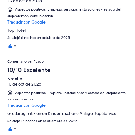
23 de oct de 2025
Aspectos positivos: Limpieza, servicios, instalaciones y estado del
alojamiento y comunicación
Traducir con Google
Top Hotel
Se alojó 6 noches en octubre de 2025
0
Comentario verificado
10/10 Excelente
Natalie
10 de oct de 2025
Aspectos positivos: Limpieza, instalaciones y estado del alojamiento
y comunicación
Traducir con Google
Großartig mit kleinen Kindern, schöne Anlage, top Service!
Se alojó 14 noches en septiembre de 2025
0