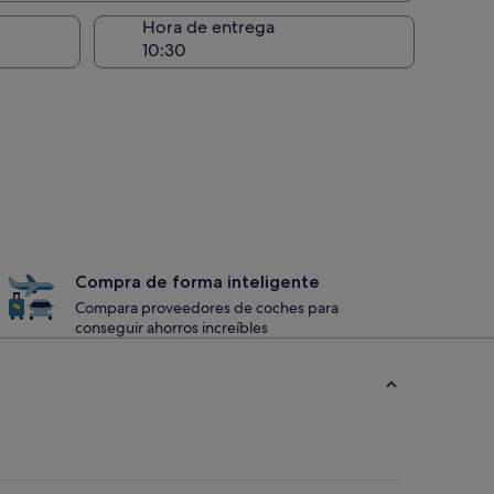
recogida
Hora de entrega
Compra de forma inteligente
Compara proveedores de coches para
conseguir ahorros increíbles