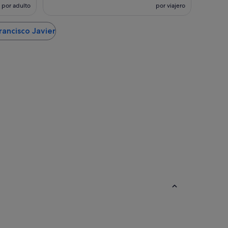
por adulto
por viajero
rancisco Javier