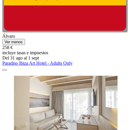
Álvaro
Ver menos
258 €
incluye tasas e impuestos
Del 31 ago al 1 sept
Paradiso Ibiza Art Hotel - Adults Only