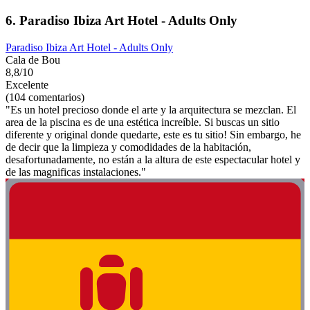
6. Paradiso Ibiza Art Hotel - Adults Only
Paradiso Ibiza Art Hotel - Adults Only
Cala de Bou
8,8/10
Excelente
(104 comentarios)
"Es un hotel precioso donde el arte y la arquitectura se mezclan. El
area de la piscina es de una estética increíble. Si buscas un sitio
diferente y original donde quedarte, este es tu sitio! Sin embargo, he
de decir que la limpieza y comodidades de la habitación,
desafortunadamente, no están a la altura de este espectacular hotel y
de las magnificas instalaciones."