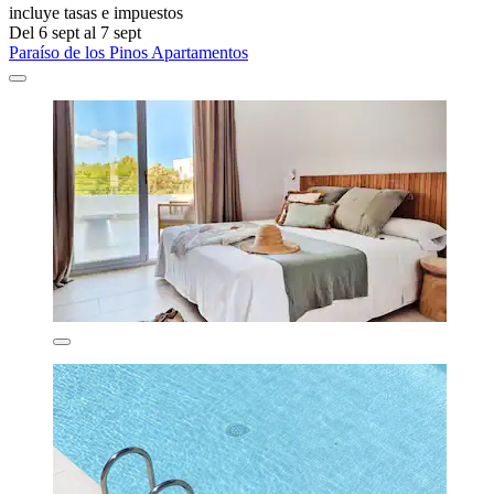
incluye tasas e impuestos
Del 6 sept al 7 sept
Paraíso de los Pinos Apartamentos