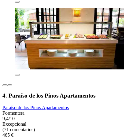
4. Paraíso de los Pinos Apartamentos
Paraíso de los Pinos Apartamentos
Formentera
9,4/10
Excepcional
(71 comentarios)
465 €