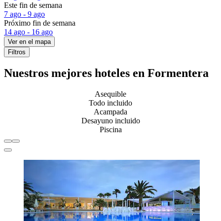
Este fin de semana
7 ago - 9 ago
Próximo fin de semana
14 ago - 16 ago
Ver en el mapa
Filtros
Nuestros mejores hoteles en Formentera
Asequible
Todo incluido
Acampada
Desayuno incluido
Piscina