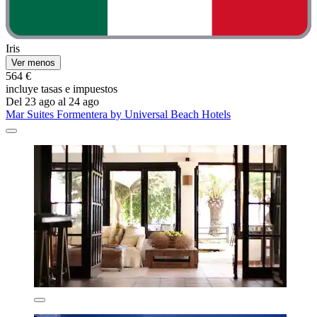
Iris
Ver menos
564 €
incluye tasas e impuestos
Del 23 ago al 24 ago
Mar Suites Formentera by Universal Beach Hotels