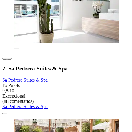
2. Sa Pedrera Suites & Spa
Sa Pedrera Suites & Spa
Es Pujols
9,8/10
Excepcional
(88 comentarios)
Sa Pedrera Suites & Spa