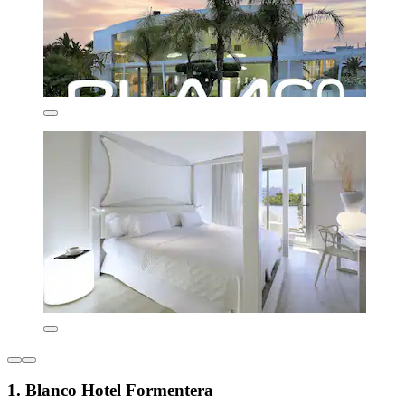
1. Blanco Hotel Formentera