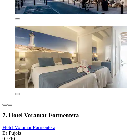
7. Hotel Voramar Formentera
Hotel Voramar Formentera
Es Pujols
9,2/10