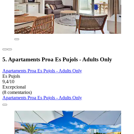
5. Apartaments Proa Es Pujols - Adults Only
Apartaments Proa Es Pujols - Adults Only
Es Pujols
9,4/10
Excepcional
(8 comentarios)
Apartaments Proa Es Pujols - Adults Only