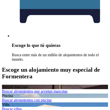
Escoge lo que tú quieras
Busca entre más de un millón de alojamientos de todo el
mundo.
Escoge un alojamiento muy especial de
Formentera
Acepta mascotas
Buscar alojamientos que aceptan mascotas
Piscina
Buscar alojamientos con piscina
Villa
Buscar villas