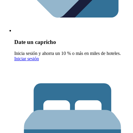
Date un capricho
Inicia sesión y ahorra un 10 % o más en miles de hoteles.
Iniciar sesión