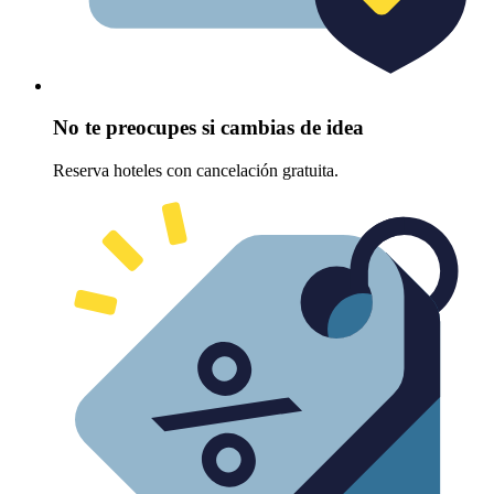
No te preocupes si cambias de idea
Reserva hoteles con cancelación gratuita.