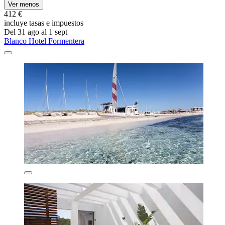
Ver menos
412 €
incluye tasas e impuestos
Del 31 ago al 1 sept
Blanco Hotel Formentera