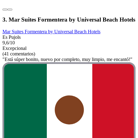
3. Mar Suites Formentera by Universal Beach Hotels
Mar Suites Formentera by Universal Beach Hotels
Es Pujols
9,6/10
Excepcional
(41 comentarios)
"Está súper bonito, nuevo por completo, muy limpio, me encantó!"