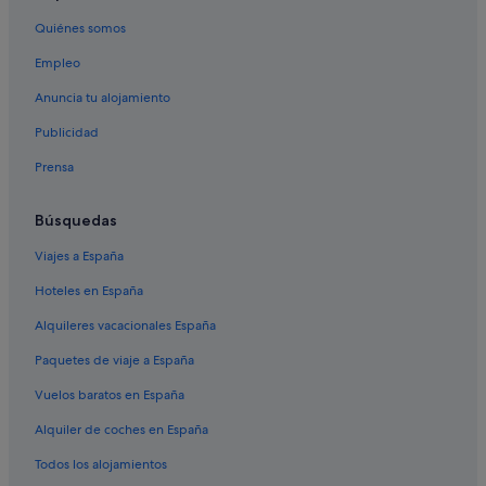
Quiénes somos
Empleo
Anuncia tu alojamiento
Publicidad
Prensa
Búsquedas
Viajes a España
Hoteles en España
Alquileres vacacionales España
Paquetes de viaje a España
Vuelos baratos en España
Alquiler de coches en España
Todos los alojamientos